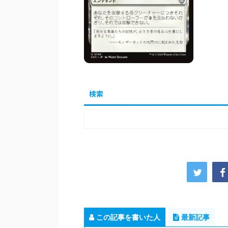
検索
この記事を書いた人
最新記事