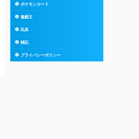
ポケモンカード
遊戯王
玩具
雑記
プライバシーポリシー