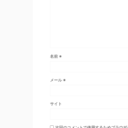
名前
※
メール
※
サイト
次回のコメントで使用するためブラウザ