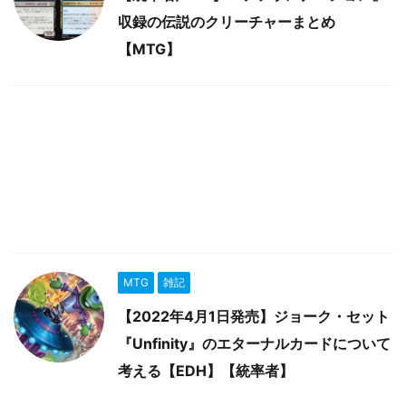
収録の伝説のクリーチャーまとめ
【MTG】
MTG
雑記
【2022年4月1日発売】ジョーク・セット
『Unfinity』のエターナルカードについて
考える【EDH】【統率者】