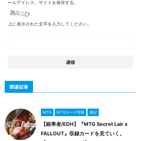
ールアドレス、サイトを保存する。
上に表示された文字を入力してください。
関連記事
MTG
MTGカード情報
雑記
【統率者/EDH】『MTG Secret Lair x
FALLOUT』収録カードを見ていく。