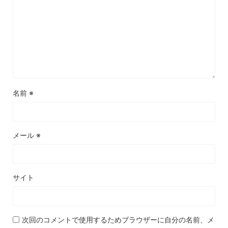
名前
※
メール
※
サイト
次回のコメントで使用するためブラウザーに自分の名前、メ