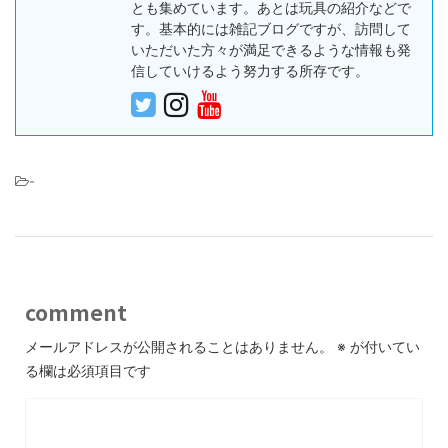
とも集めています。あとは玩具の紹介などで
す。基本的には雑記ブログですが、訪問して
いただいた方々が満足できるような情報も発
信していけるよう努力する所存です。
-
comment
メールアドレスが公開されることはありません。
※
が付いてい
る欄は必須項目です