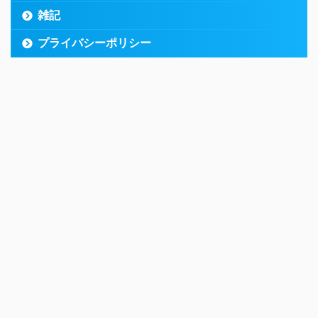
雑記
プライバシーポリシー