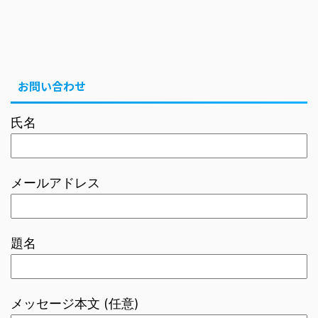
お問い合わせ
氏名
メールアドレス
題名
メッセージ本文 (任意)