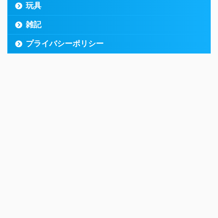
玩具
雑記
プライバシーポリシー