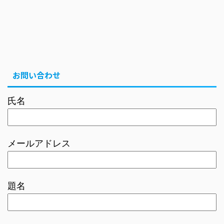
お問い合わせ
氏名
メールアドレス
題名