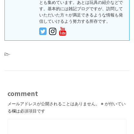
とも集めています。あとは玩具の紹介などで
す。基本的には雑記ブログですが、訪問して
いただいた方々が満足できるような情報も発
信していけるよう努力する所存です。
-
comment
メールアドレスが公開されることはありません。
※
が付いてい
る欄は必須項目です