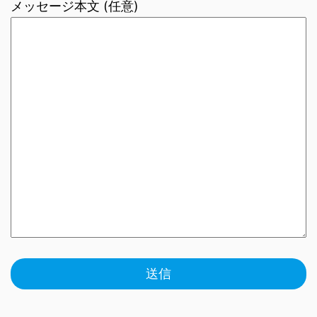
メッセージ本文 (任意)