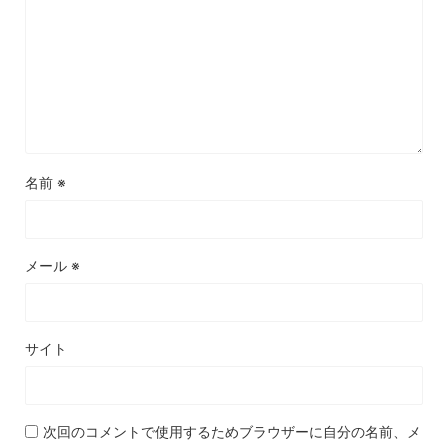
名前
※
メール
※
サイト
次回のコメントで使用するためブラウザーに自分の名前、メ