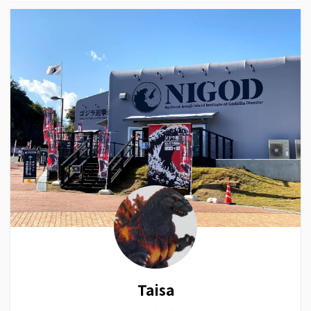
Taisa