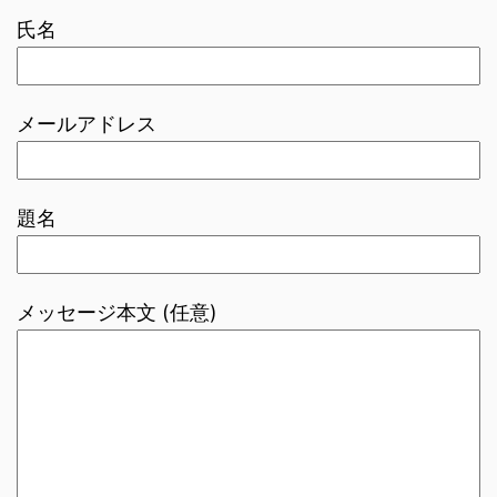
氏名
メールアドレス
題名
メッセージ本文 (任意)