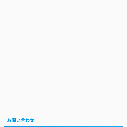
お問い合わせ