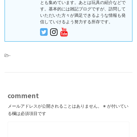
とも集めています。あとは玩具の紹介などで
す。基本的には雑記ブログですが、訪問して
いただいた方々が満足できるような情報も発
信していけるよう努力する所存です。
-
comment
メールアドレスが公開されることはありません。
※
が付いてい
る欄は必須項目です