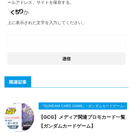
ールアドレス、サイトを保存する。
上に表示された文字を入力してください。
関連記事
『GUNDAM CARD GAME』-ガンダムカードゲーム-
【GCG】メディア関連プロモカード一覧
【ガンダムカードゲーム】