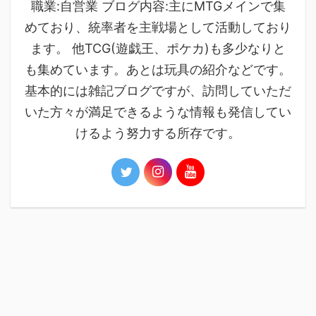
職業:自営業 ブログ内容:主にMTGメインで集
めており、統率者を主戦場として活動しており
ます。 他TCG(遊戯王、ポケカ)も多少なりと
も集めています。あとは玩具の紹介などです。
基本的には雑記ブログですが、訪問していただ
いた方々が満足できるような情報も発信してい
けるよう努力する所存です。