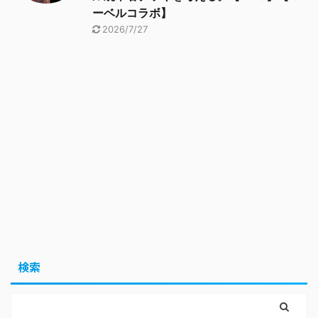
ーベルコラボ】
2026/7/27
検索