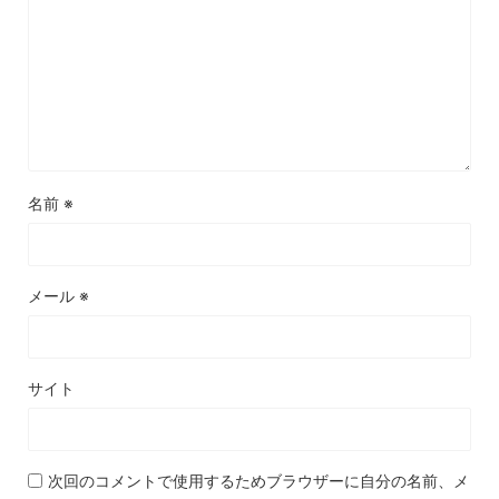
名前
※
メール
※
サイト
次回のコメントで使用するためブラウザーに自分の名前、メ