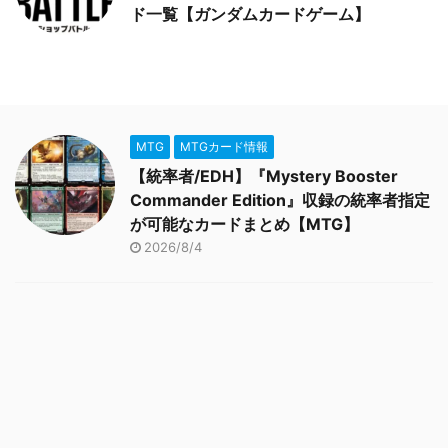
ド一覧【ガンダムカードゲーム】
MTG
MTGカード情報
【統率者/EDH】『Mystery Booster
Commander Edition』収録の統率者指定
が可能なカードまとめ【MTG】
2026/8/4