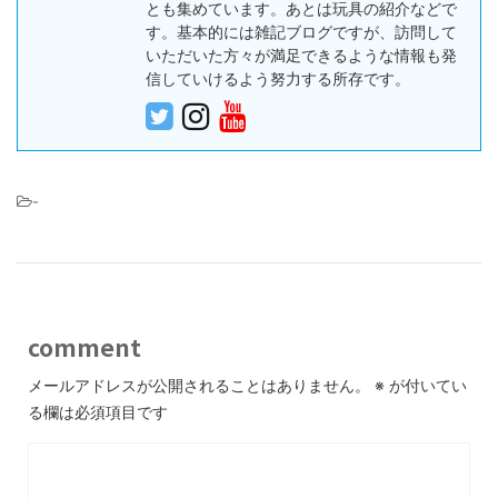
とも集めています。あとは玩具の紹介などで
す。基本的には雑記ブログですが、訪問して
いただいた方々が満足できるような情報も発
信していけるよう努力する所存です。
-
comment
メールアドレスが公開されることはありません。
※
が付いてい
る欄は必須項目です