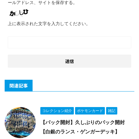
ールアドレス、サイトを保存する。
上に表示された文字を入力してください。
関連記事
コレクション紹介
ポケモンカード
雑記
【パック開封】久しぶりのパック開封
【白銀のランス・ゲンガーデッキ】