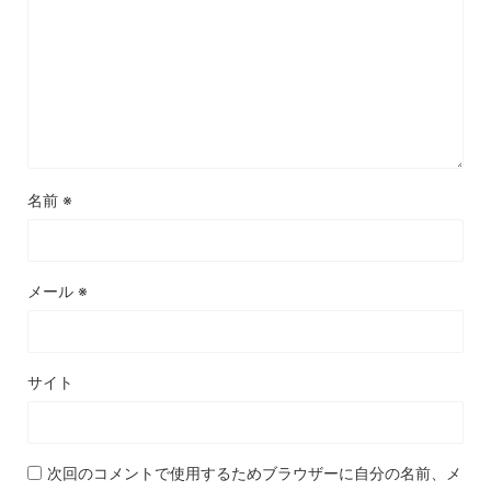
名前
※
メール
※
サイト
次回のコメントで使用するためブラウザーに自分の名前、メ