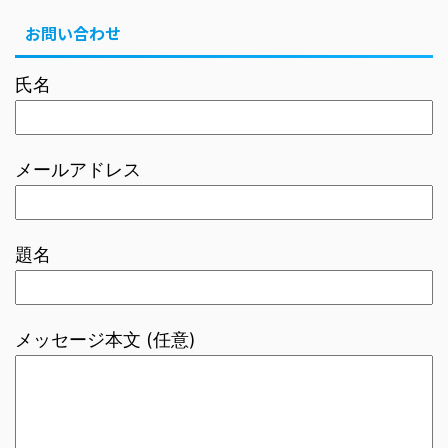
お問い合わせ
氏名
メールアドレス
題名
メッセージ本文 (任意)