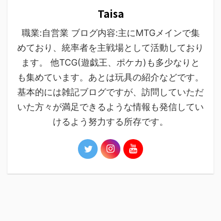
Taisa
職業:自営業 ブログ内容:主にMTGメインで集
めており、統率者を主戦場として活動しており
ます。 他TCG(遊戯王、ポケカ)も多少なりと
も集めています。あとは玩具の紹介などです。
基本的には雑記ブログですが、訪問していただ
いた方々が満足できるような情報も発信してい
けるよう努力する所存です。