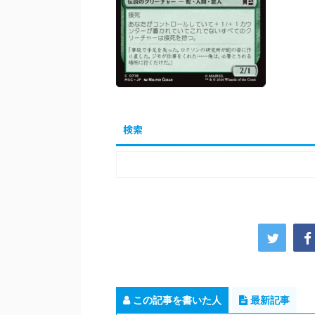
検索
この記事を書いた人
最新記事