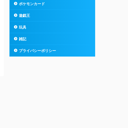
ポケモンカード
遊戯王
玩具
雑記
プライバシーポリシー