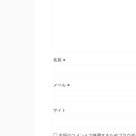
名前
※
メール
※
サイト
次回のコメントで使用するためブラウザ