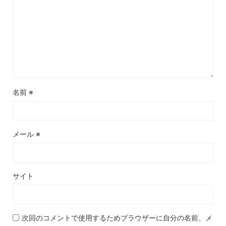
名前
※
メール
※
サイト
次回のコメントで使用するためブラウザーに自分の名前、メ