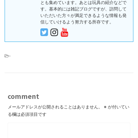
とも集めています。あとは玩具の紹介などで
す。基本的には雑記ブログですが、訪問して
いただいた方々が満足できるような情報も発
信していけるよう努力する所存です。
-
comment
メールアドレスが公開されることはありません。
※
が付いてい
る欄は必須項目です