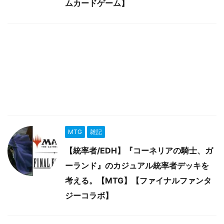
ムカードゲーム】
MTG
雑記
【統率者/EDH】『コーネリアの騎士、ガ
ーランド』のカジュアル統率者デッキを
考える。【MTG】【ファイナルファンタ
ジーコラボ】