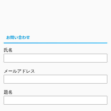
お問い合わせ
氏名
メールアドレス
題名