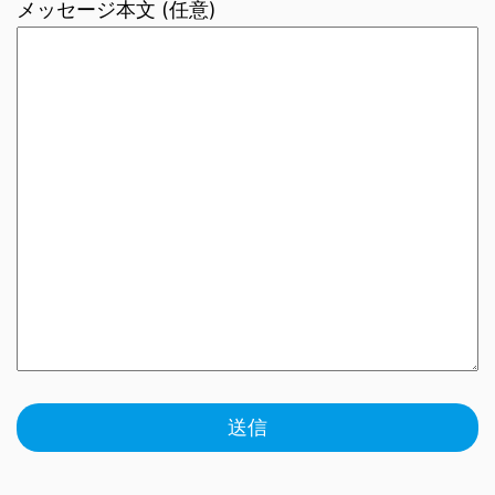
メッセージ本文 (任意)