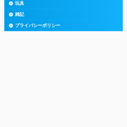
玩具
雑記
プライバシーポリシー