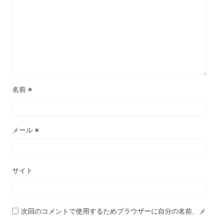
名前
※
メール
※
サイト
次回のコメントで使用するためブラウザーに自分の名前、メ