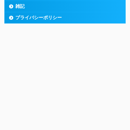
雑記
プライバシーポリシー