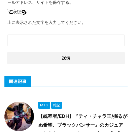
ールアドレス、サイトを保存する。
上に表示された文字を入力してください。
関連記事
MTG
雑記
【統率者/EDH】『ティ・チャラ王/揺るが
ぬ希望、ブラックパンサー』のカジュア