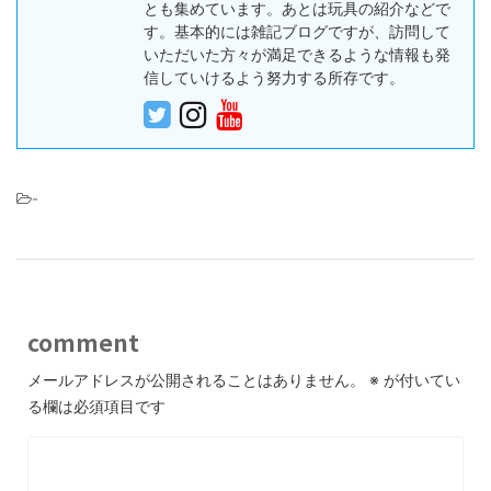
とも集めています。あとは玩具の紹介などで
す。基本的には雑記ブログですが、訪問して
いただいた方々が満足できるような情報も発
信していけるよう努力する所存です。
-
comment
メールアドレスが公開されることはありません。
※
が付いてい
る欄は必須項目です