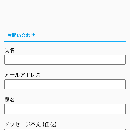
お問い合わせ
氏名
メールアドレス
題名
メッセージ本文 (任意)