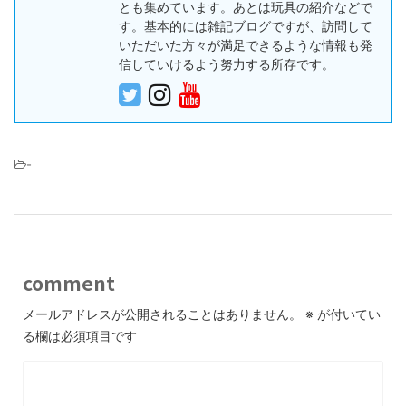
とも集めています。あとは玩具の紹介などで
す。基本的には雑記ブログですが、訪問して
いただいた方々が満足できるような情報も発
信していけるよう努力する所存です。
-
comment
メールアドレスが公開されることはありません。
※
が付いてい
る欄は必須項目です