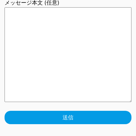
メッセージ本文 (任意)