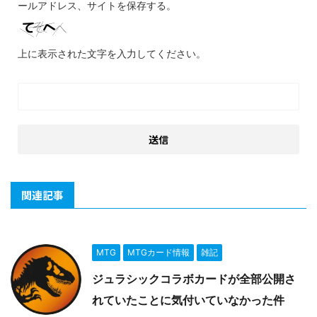
ールアドレス、サイトを保存する。
上に表示された文字を入力してください。
関連記事
MTG
MTGカード情報
雑記
ジュラシックコラボカードが全部公開さ
れていたことに気付いていなかった件