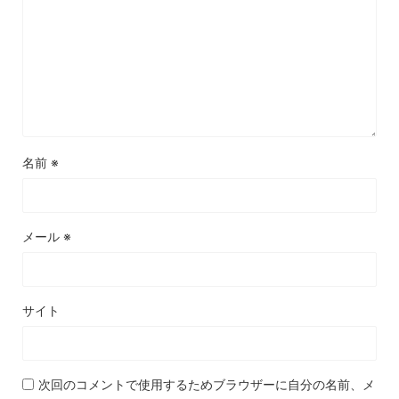
名前
※
メール
※
サイト
次回のコメントで使用するためブラウザーに自分の名前、メ