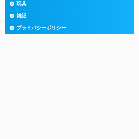
玩具
雑記
プライバシーポリシー