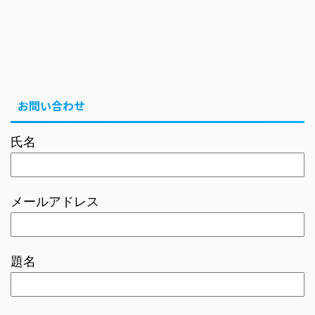
お問い合わせ
氏名
メールアドレス
題名