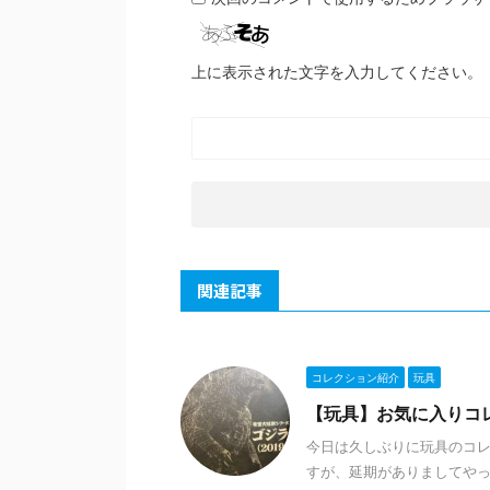
上に表示された文字を入力してください。
関連記事
コレクション紹介
玩具
【玩具】お気に入りコ
今日は久しぶりに玩具のコレ
すが、延期がありましてやっ