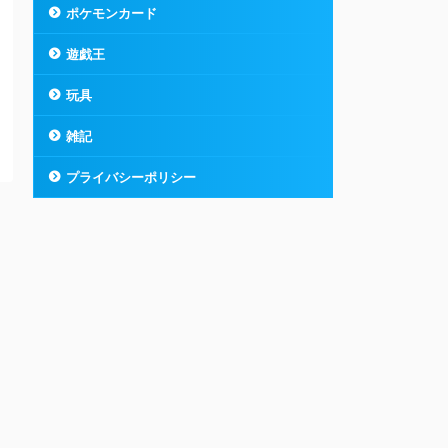
ポケモンカード
遊戯王
玩具
雑記
プライバシーポリシー