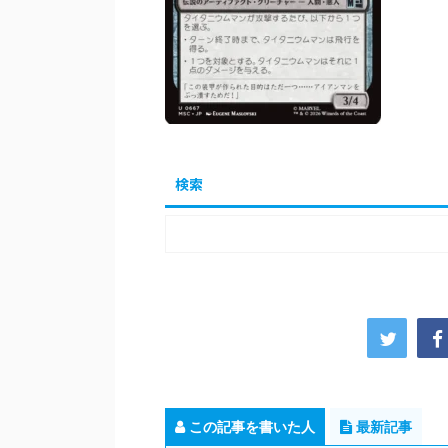
検索
この記事を書いた人
最新記事