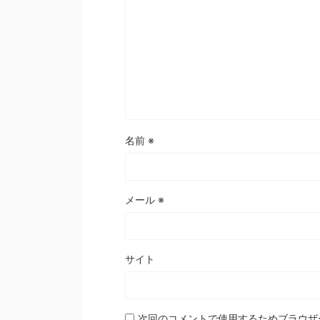
名前
※
メール
※
サイト
次回のコメントで使用するためブラウザ