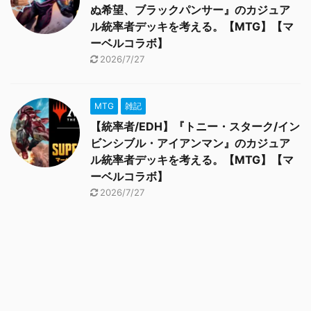
ぬ希望、ブラックパンサー』のカジュア
ル統率者デッキを考える。【MTG】【マ
ーベルコラボ】
2026/7/27
MTG
雑記
【統率者/EDH】『トニー・スターク/イン
ビンシブル・アイアンマン』のカジュア
ル統率者デッキを考える。【MTG】【マ
ーベルコラボ】
2026/7/27