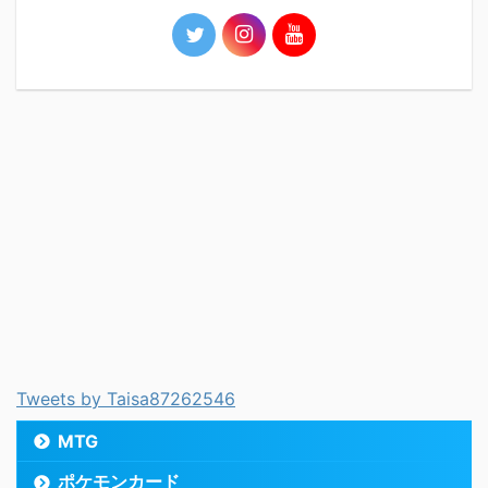
Tweets by Taisa87262546
MTG
ポケモンカード