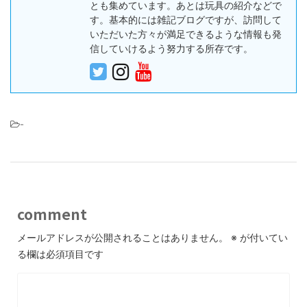
とも集めています。あとは玩具の紹介などで
す。基本的には雑記ブログですが、訪問して
いただいた方々が満足できるような情報も発
信していけるよう努力する所存です。
-
comment
メールアドレスが公開されることはありません。
※
が付いてい
る欄は必須項目です