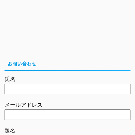
お問い合わせ
氏名
メールアドレス
題名