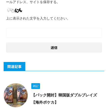
ールアドレス、サイトを保存する。
上に表示された文字を入力してください。
関連記事
雑記
【パック開封】韓国版ダブルブレイズ
【海外ポケカ】