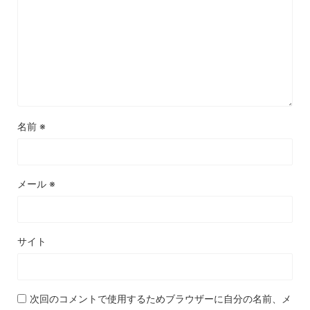
名前
※
メール
※
サイト
次回のコメントで使用するためブラウザーに自分の名前、メ