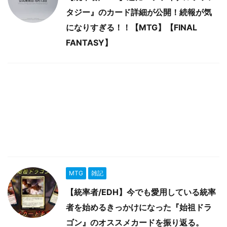
タジー』のカード詳細が公開！続報が気
になりすぎる！！【MTG】【FINAL
FANTASY】
MTG
雑記
【統率者/EDH】今でも愛用している統率
者を始めるきっかけになった『始祖ドラ
ゴン』のオススメカードを振り返る。