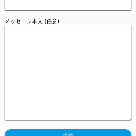
メッセージ本文 (任意)