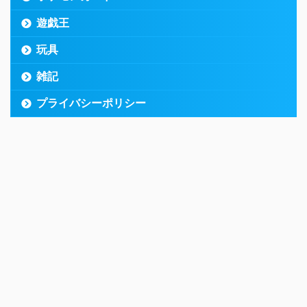
遊戯王
玩具
雑記
プライバシーポリシー