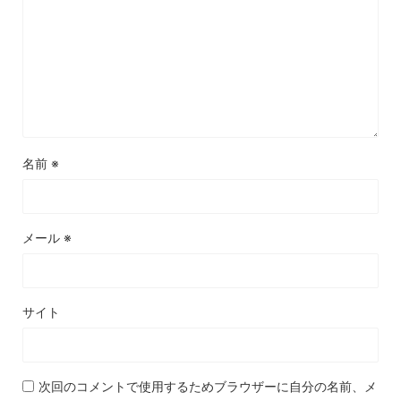
名前
※
メール
※
サイト
次回のコメントで使用するためブラウザーに自分の名前、メ