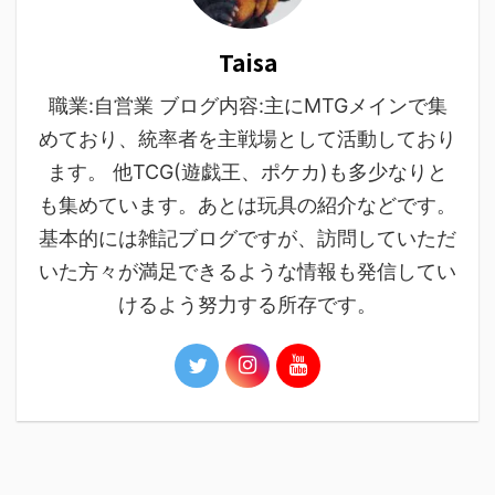
Taisa
職業:自営業 ブログ内容:主にMTGメインで集
めており、統率者を主戦場として活動しており
ます。 他TCG(遊戯王、ポケカ)も多少なりと
も集めています。あとは玩具の紹介などです。
基本的には雑記ブログですが、訪問していただ
いた方々が満足できるような情報も発信してい
けるよう努力する所存です。