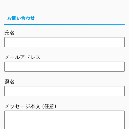
お問い合わせ
氏名
メールアドレス
題名
メッセージ本文 (任意)