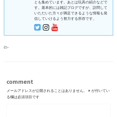
とも集めています。あとは玩具の紹介などで
す。基本的には雑記ブログですが、訪問して
いただいた方々が満足できるような情報も発
信していけるよう努力する所存です。
-
comment
メールアドレスが公開されることはありません。
※
が付いてい
る欄は必須項目です