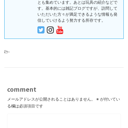
とも集めています。あとは玩具の紹介などで
す。基本的には雑記ブログですが、訪問して
いただいた方々が満足できるような情報も発
信していけるよう努力する所存です。
-
comment
メールアドレスが公開されることはありません。
※
が付いてい
る欄は必須項目です