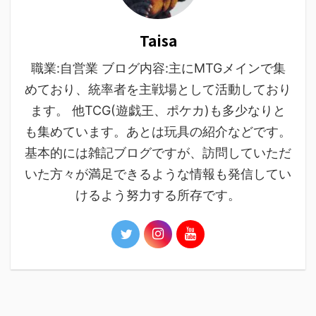
Taisa
職業:自営業 ブログ内容:主にMTGメインで集
めており、統率者を主戦場として活動しており
ます。 他TCG(遊戯王、ポケカ)も多少なりと
も集めています。あとは玩具の紹介などです。
基本的には雑記ブログですが、訪問していただ
いた方々が満足できるような情報も発信してい
けるよう努力する所存です。