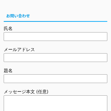
お問い合わせ
氏名
メールアドレス
題名
メッセージ本文 (任意)