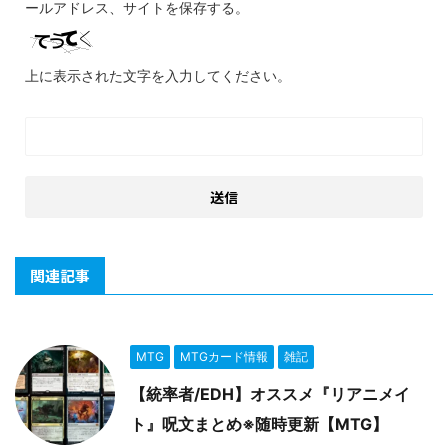
ールアドレス、サイトを保存する。
上に表示された文字を入力してください。
関連記事
MTG
MTGカード情報
雑記
【統率者/EDH】オススメ『リアニメイ
ト』呪文まとめ※随時更新【MTG】