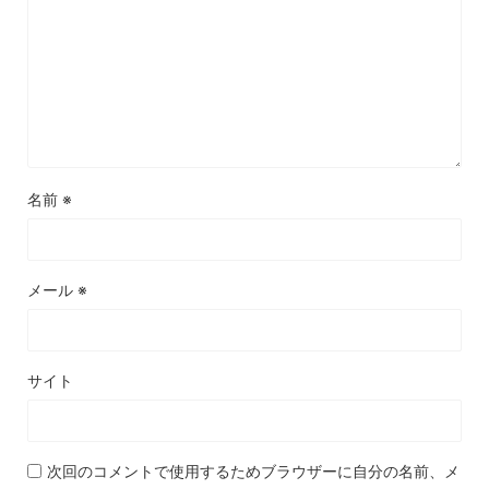
名前
※
メール
※
サイト
次回のコメントで使用するためブラウザーに自分の名前、メ