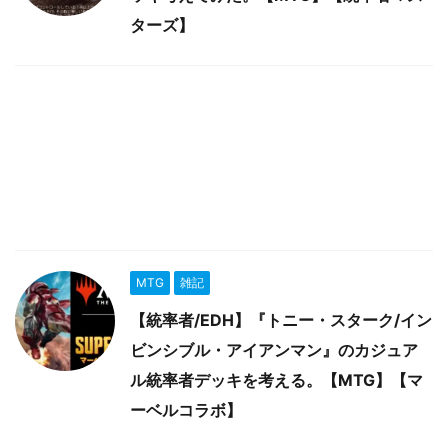
ターズ】
MTG
雑記
【統率者/EDH】『トニー・スターク/イン
ビンシブル・アイアンマン』のカジュア
ル統率者デッキを考える。【MTG】【マ
ーベルコラボ】