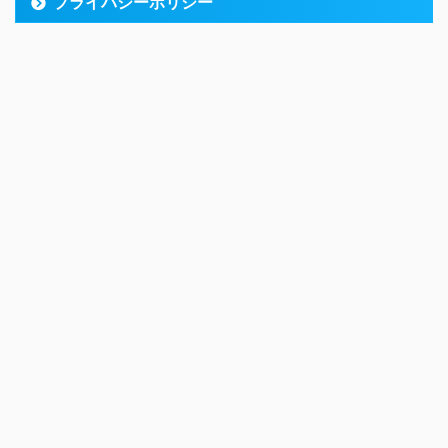
プライバシーポリシー