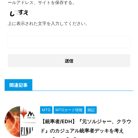
ールアドレス、サイトを保存する。
上に表示された文字を入力してください。
関連記事
MTG
MTGカード情報
雑記
【統率者/EDH】『元ソルジャー、クラウ
ド』のカジュアル統率者デッキを考え