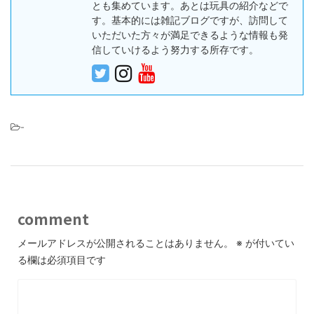
とも集めています。あとは玩具の紹介などで
す。基本的には雑記ブログですが、訪問して
いただいた方々が満足できるような情報も発
信していけるよう努力する所存です。
-
comment
メールアドレスが公開されることはありません。
※
が付いてい
る欄は必須項目です