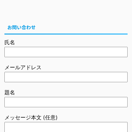
お問い合わせ
氏名
メールアドレス
題名
メッセージ本文 (任意)