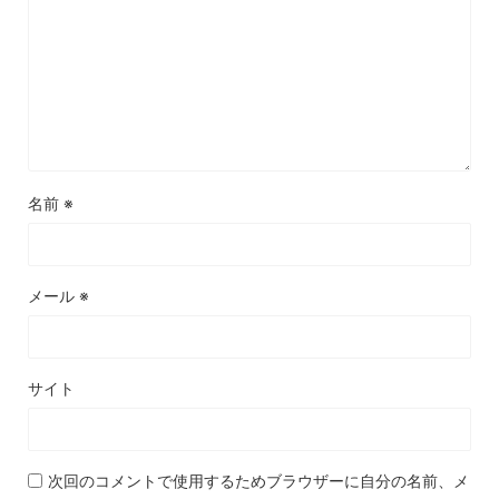
名前
※
メール
※
サイト
次回のコメントで使用するためブラウザーに自分の名前、メ