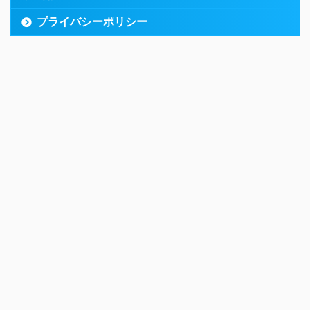
プライバシーポリシー