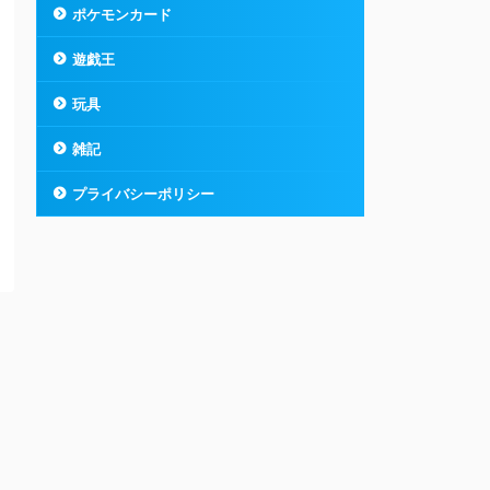
ポケモンカード
遊戯王
玩具
雑記
プライバシーポリシー