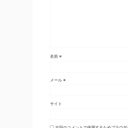
名前
※
メール
※
サイト
次回のコメントで使用するためブラウザ