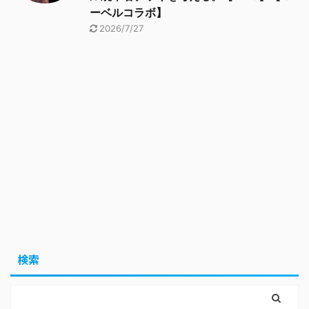
ーベルコラボ】
2026/7/27
検索