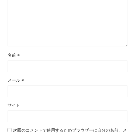
名前
※
メール
※
サイト
次回のコメントで使用するためブラウザーに自分の名前、メ