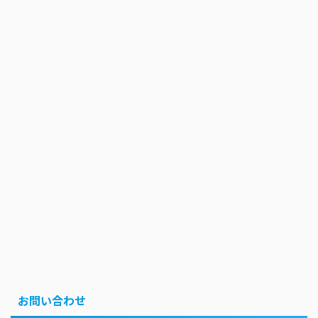
お問い合わせ