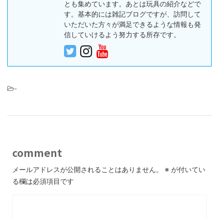
とも集めています。あとは玩具の紹介などで
す。基本的には雑記ブログですが、訪問して
いただいた方々が満足できるような情報も発
信していけるよう努力する所存です。
-
comment
メールアドレスが公開されることはありません。
※
が付いてい
る欄は必須項目です