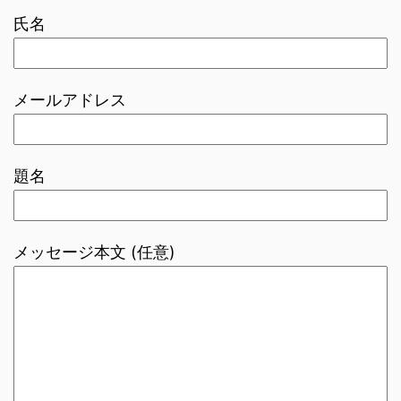
氏名
メールアドレス
題名
メッセージ本文 (任意)