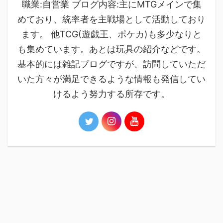
職業:自営業 ブログ内容:主にMTGメインで集
めており、統率者を主戦場として活動しており
ます。 他TCG(遊戯王、ポケカ)も多少なりと
も集めています。あとは玩具の紹介などです。
基本的には雑記ブログですが、訪問していただ
いた方々が満足できるような情報も発信してい
けるよう努力する所存です。