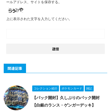
ールアドレス、サイトを保存する。
上に表示された文字を入力してください。
関連記事
コレクション紹介
ポケモンカード
雑記
【パック開封】久しぶりのパック開封
【白銀のランス・ゲンガーデッキ】