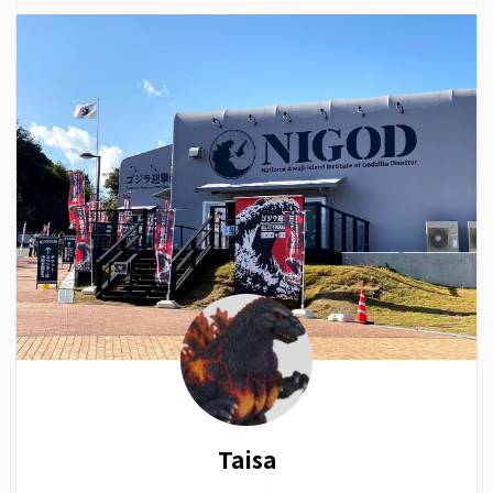
Taisa