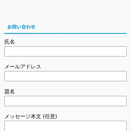
お問い合わせ
氏名
メールアドレス
題名
メッセージ本文 (任意)