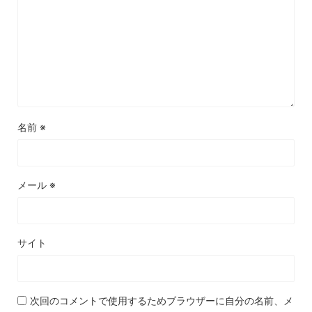
名前
※
メール
※
サイト
次回のコメントで使用するためブラウザーに自分の名前、メ