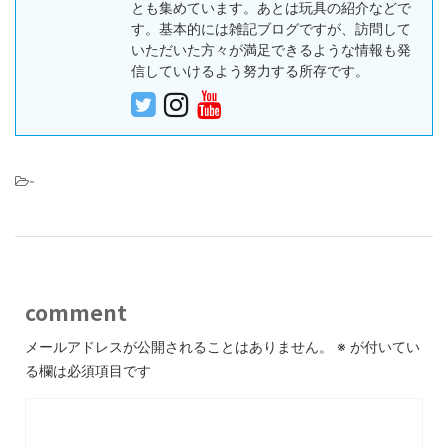
とも集めています。あとは玩具の紹介などで
す。基本的には雑記ブログですが、訪問して
いただいた方々が満足できるような情報も発
信していけるよう努力する所存です。
-
comment
メールアドレスが公開されることはありません。
※
が付いてい
る欄は必須項目です