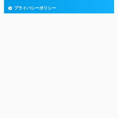
プライバシーポリシー