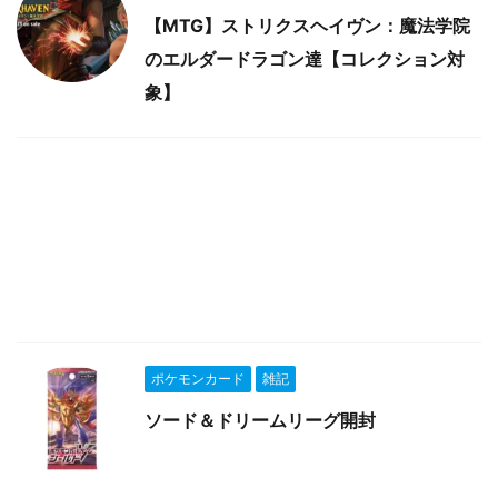
【MTG】ストリクスヘイヴン：魔法学院
のエルダードラゴン達【コレクション対
象】
ポケモンカード
雑記
ソード＆ドリームリーグ開封