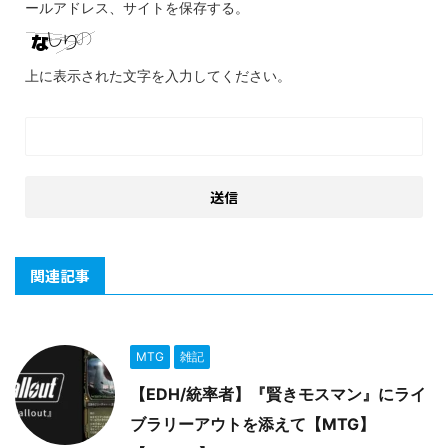
ールアドレス、サイトを保存する。
上に表示された文字を入力してください。
関連記事
MTG
雑記
【EDH/統率者】『賢きモスマン』にライ
ブラリーアウトを添えて【MTG】