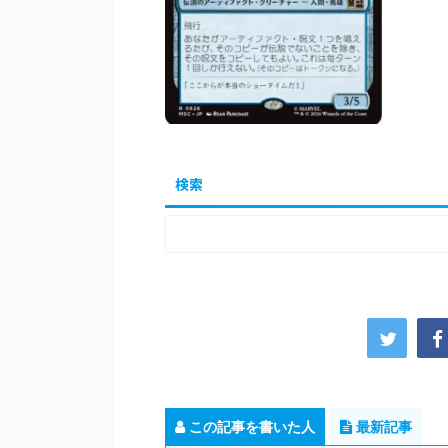
検索
この記事を書いた人
最新記事