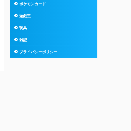
ポケモンカード
遊戯王
玩具
雑記
プライバシーポリシー