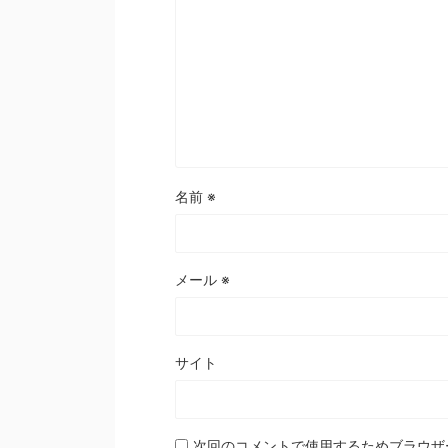
名前
※
メール
※
サイト
次回のコメントで使用するためブラウザ