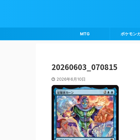
MTG
ポケモン
20260603_070815
2026年6月10日