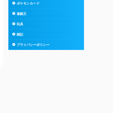
ポケモンカード
遊戯王
玩具
雑記
プライバシーポリシー