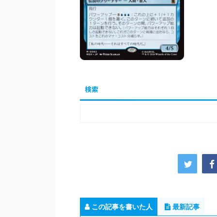
検索
この記事を書いた人
最新記事