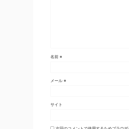
名前
※
メール
※
サイト
次回のコメントで使用するためブラウザ