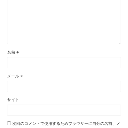
名前
※
メール
※
サイト
次回のコメントで使用するためブラウザーに自分の名前、メ