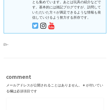
とも集めています。あとは玩具の紹介などで
す。基本的には雑記ブログですが、訪問して
いただいた方々が満足できるような情報も発
信していけるよう努力する所存です。
-
comment
メールアドレスが公開されることはありません。
※
が付いてい
る欄は必須項目です