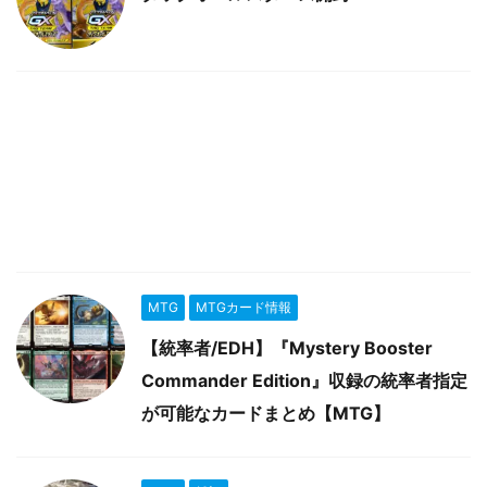
MTG
MTGカード情報
【統率者/EDH】『Mystery Booster
Commander Edition』収録の統率者指定
が可能なカードまとめ【MTG】