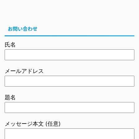
お問い合わせ
氏名
メールアドレス
題名
メッセージ本文 (任意)