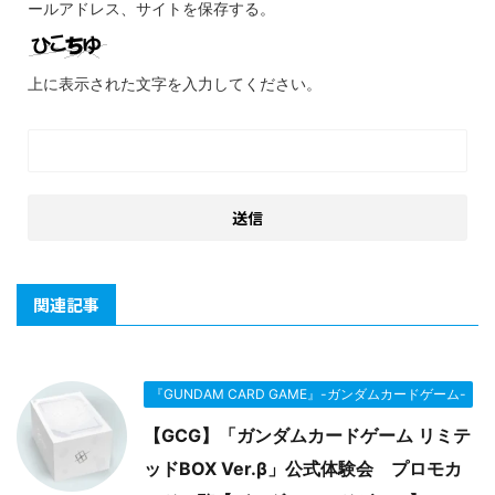
ールアドレス、サイトを保存する。
上に表示された文字を入力してください。
関連記事
『GUNDAM CARD GAME』-ガンダムカードゲーム-
【GCG】「ガンダムカードゲーム リミテ
ッドBOX Ver.β」公式体験会 プロモカ