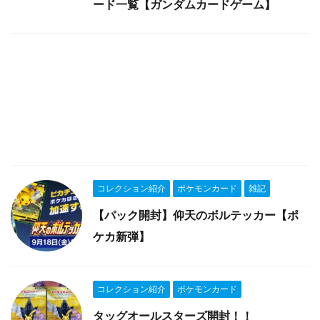
ード一覧【ガンダムカードゲーム】
コレクション紹介
ポケモンカード
雑記
【パック開封】仰天のボルテッカー【ポ
ケカ新弾】
コレクション紹介
ポケモンカード
タッグオールスターズ開封！！