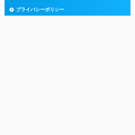
プライバシーポリシー