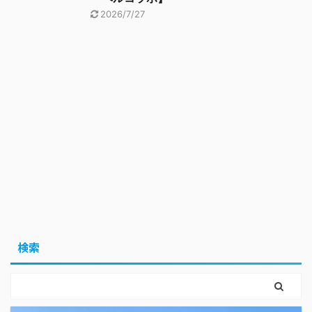
2026/7/27
検索