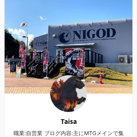
Taisa
職業:自営業 ブログ内容:主にMTGメインで集