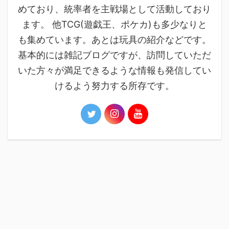
めており、統率者を主戦場として活動しており
ます。 他TCG(遊戯王、ポケカ)も多少なりと
も集めています。あとは玩具の紹介などです。
基本的には雑記ブログですが、訪問していただ
いた方々が満足できるような情報も発信してい
けるよう努力する所存です。