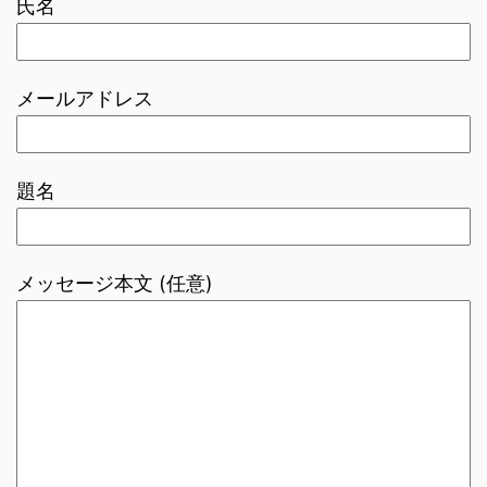
氏名
メールアドレス
題名
メッセージ本文 (任意)