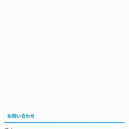
お問い合わせ