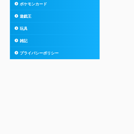
ポケモンカード
遊戯王
玩具
雑記
プライバシーポリシー