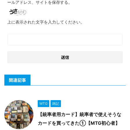
ールアドレス、サイトを保存する。
上に表示された文字を入力してください。
関連記事
MTG
雑記
【統率者用カード】統率者で使えそうな
カードを買ってきた①【MTG初心者】