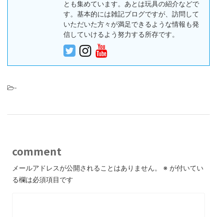
とも集めています。あとは玩具の紹介などで
す。基本的には雑記ブログですが、訪問して
いただいた方々が満足できるような情報も発
信していけるよう努力する所存です。
-
comment
メールアドレスが公開されることはありません。
※
が付いてい
る欄は必須項目です