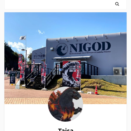
Taisa