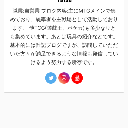
職業:自営業 ブログ内容:主にMTGメインで集
めており、統率者を主戦場として活動しており
ます。 他TCG(遊戯王、ポケカ)も多少なりと
も集めています。あとは玩具の紹介などです。
基本的には雑記ブログですが、訪問していただ
いた方々が満足できるような情報も発信してい
けるよう努力する所存です。