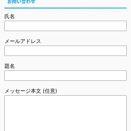
お問い合わせ
氏名
メールアドレス
題名
メッセージ本文 (任意)