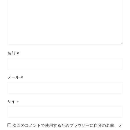
名前
※
メール
※
サイト
次回のコメントで使用するためブラウザーに自分の名前、メ