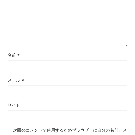
名前
※
メール
※
サイト
次回のコメントで使用するためブラウザーに自分の名前、メ