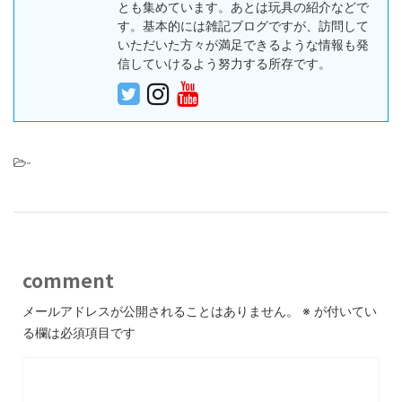
とも集めています。あとは玩具の紹介などで
す。基本的には雑記ブログですが、訪問して
いただいた方々が満足できるような情報も発
信していけるよう努力する所存です。
-
comment
メールアドレスが公開されることはありません。
※
が付いてい
る欄は必須項目です