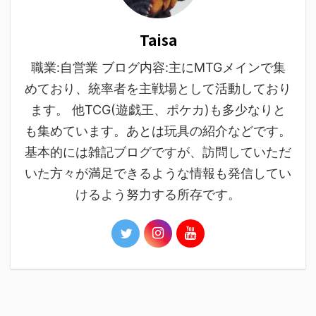
Taisa
職業:自営業 ブログ内容:主にMTGメインで集
めており、統率者を主戦場として活動しており
ます。 他TCG(遊戯王、ポケカ)も多少なりと
も集めています。あとは玩具の紹介などです。
基本的には雑記ブログですが、訪問していただ
いた方々が満足できるような情報も発信してい
けるよう努力する所存です。