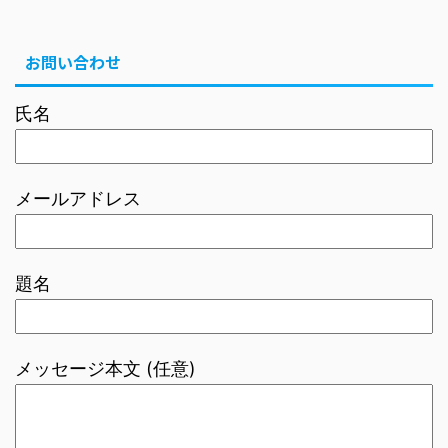
お問い合わせ
氏名
メールアドレス
題名
メッセージ本文 (任意)