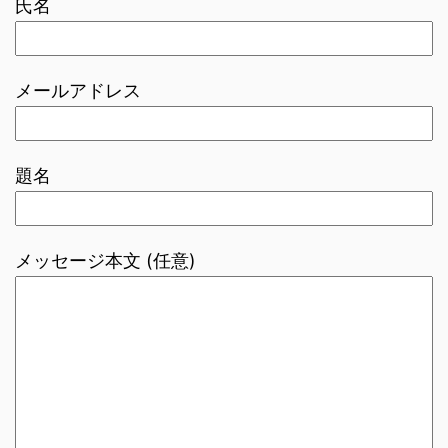
氏名
メールアドレス
題名
メッセージ本文 (任意)