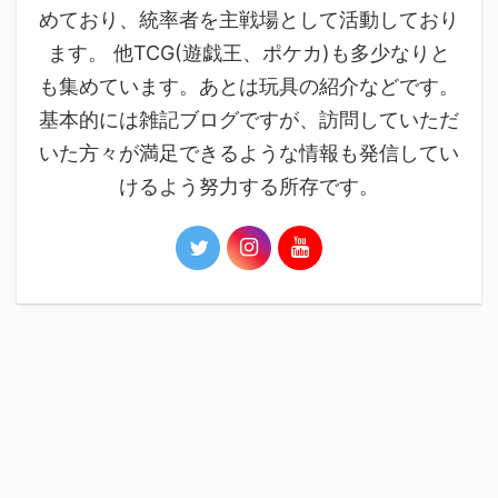
めており、統率者を主戦場として活動しており
ます。 他TCG(遊戯王、ポケカ)も多少なりと
も集めています。あとは玩具の紹介などです。
基本的には雑記ブログですが、訪問していただ
いた方々が満足できるような情報も発信してい
けるよう努力する所存です。