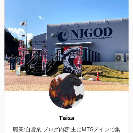
Taisa
職業:自営業 ブログ内容:主にMTGメインで集