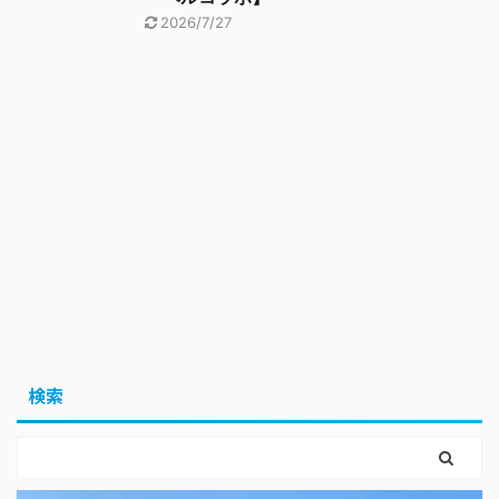
2026/7/27
検索