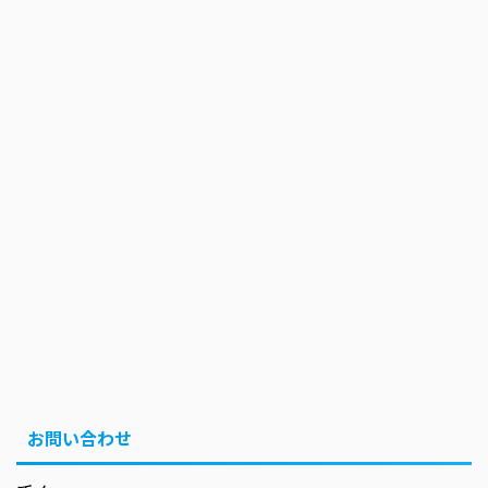
お問い合わせ