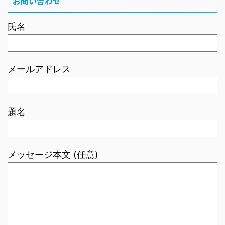
お問い合わせ
氏名
メールアドレス
題名
メッセージ本文 (任意)