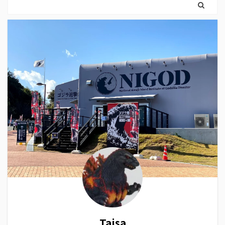
Taisa