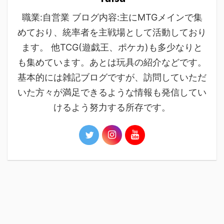
職業:自営業 ブログ内容:主にMTGメインで集
めており、統率者を主戦場として活動しており
ます。 他TCG(遊戯王、ポケカ)も多少なりと
も集めています。あとは玩具の紹介などです。
基本的には雑記ブログですが、訪問していただ
いた方々が満足できるような情報も発信してい
けるよう努力する所存です。