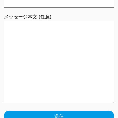
メッセージ本文 (任意)