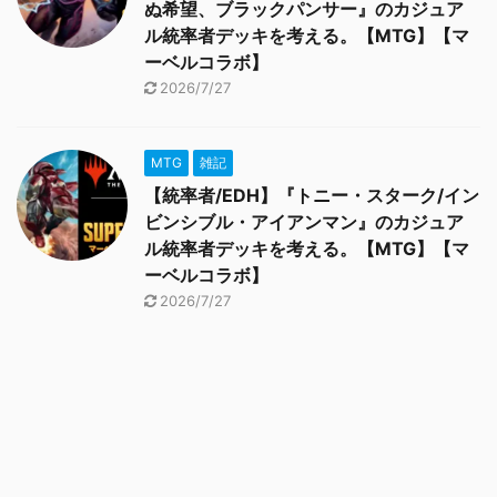
ぬ希望、ブラックパンサー』のカジュア
ル統率者デッキを考える。【MTG】【マ
ーベルコラボ】
2026/7/27
MTG
雑記
【統率者/EDH】『トニー・スターク/イン
ビンシブル・アイアンマン』のカジュア
ル統率者デッキを考える。【MTG】【マ
ーベルコラボ】
2026/7/27