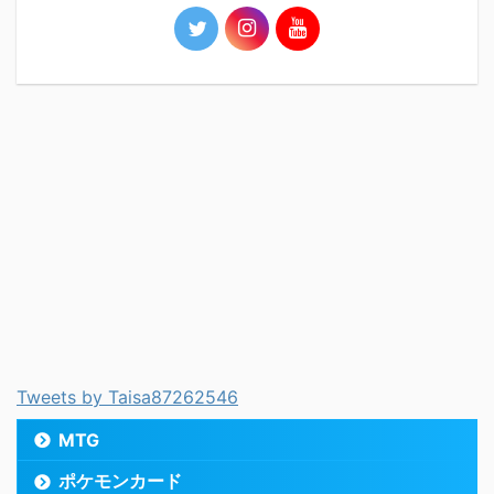
Tweets by Taisa87262546
MTG
ポケモンカード