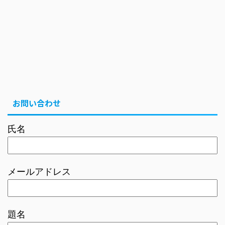
お問い合わせ
氏名
メールアドレス
題名