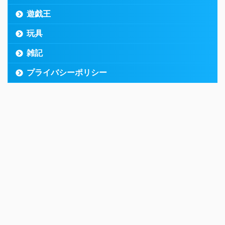
遊戯王
玩具
雑記
プライバシーポリシー