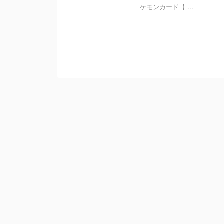
ケモンカード【 ...