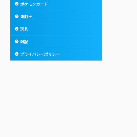
ポケモンカード
遊戯王
玩具
雑記
プライバシーポリシー