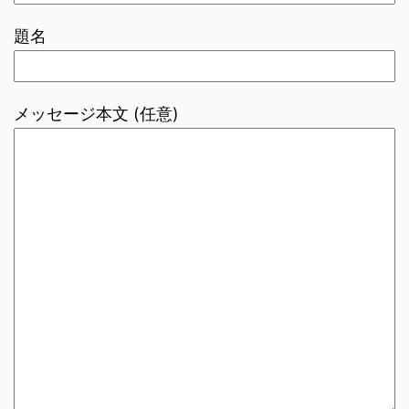
題名
メッセージ本文 (任意)