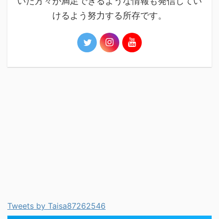
いた方々が満足できるような情報も発信してい
けるよう努力する所存です。
Tweets by Taisa87262546