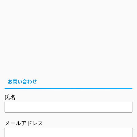
お問い合わせ
氏名
メールアドレス