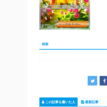
検索
この記事を書いた人
最新記事