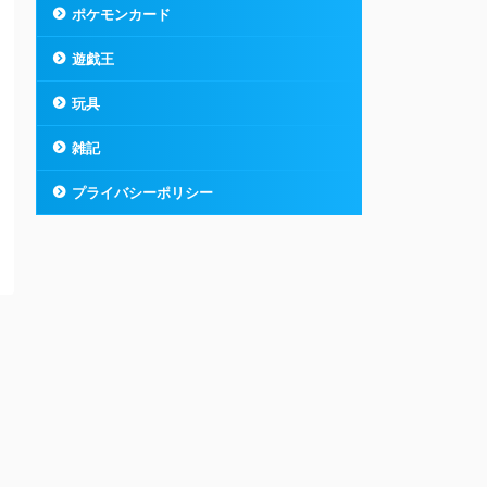
ポケモンカード
遊戯王
玩具
雑記
プライバシーポリシー