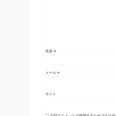
名前
※
メール
※
サイト
次回のコメントで使用するためブラウザ