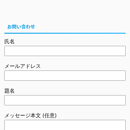
お問い合わせ
氏名
メールアドレス
題名
メッセージ本文 (任意)