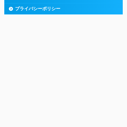
プライバシーポリシー