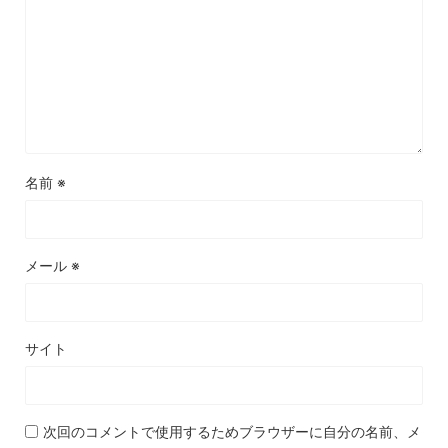
名前
※
メール
※
サイト
次回のコメントで使用するためブラウザーに自分の名前、メ