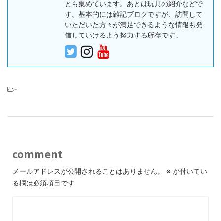
とも集めています。あとは玩具の紹介などで
す。基本的には雑記ブログですが、訪問して
いただいた方々が満足できるような情報も発
信していけるよう努力する所存です。
-
comment
メールアドレスが公開されることはありません。
※
が付いてい
る欄は必須項目です