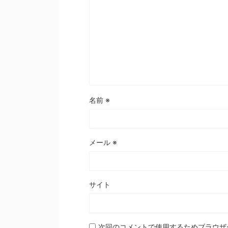
名前
※
メール
※
サイト
次回のコメントで使用するためブラウザ