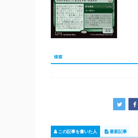
検索
この記事を書いた人
最新記事