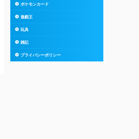
ポケモンカード
遊戯王
玩具
雑記
プライバシーポリシー