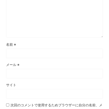
名前
※
メール
※
サイト
次回のコメントで使用するためブラウザーに自分の名前、メ