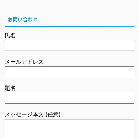
お問い合わせ
氏名
メールアドレス
題名
メッセージ本文 (任意)