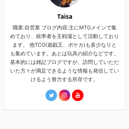
Taisa
職業:自営業 ブログ内容:主にMTGメインで集
めており、統率者を主戦場として活動しており
ます。 他TCG(遊戯王、ポケカ)も多少なりと
も集めています。あとは玩具の紹介などです。
基本的には雑記ブログですが、訪問していただ
いた方々が満足できるような情報も発信してい
けるよう努力する所存です。