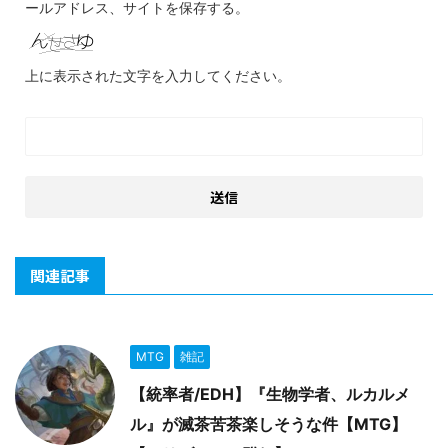
ールアドレス、サイトを保存する。
上に表示された文字を入力してください。
関連記事
MTG
雑記
【統率者/EDH】『生物学者、ルカルメ
ル』が滅茶苦茶楽しそうな件【MTG】