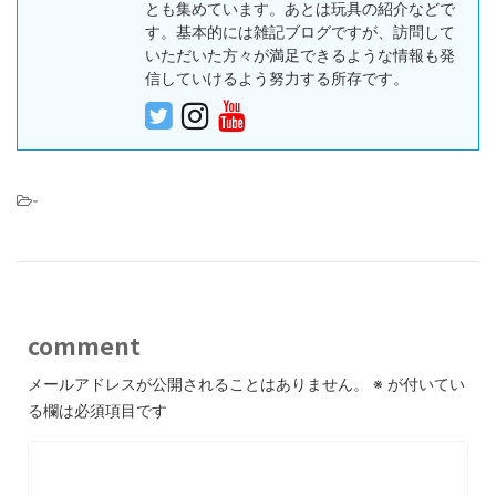
とも集めています。あとは玩具の紹介などで
す。基本的には雑記ブログですが、訪問して
いただいた方々が満足できるような情報も発
信していけるよう努力する所存です。
-
comment
メールアドレスが公開されることはありません。
※
が付いてい
る欄は必須項目です