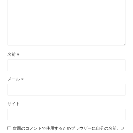
名前
※
メール
※
サイト
次回のコメントで使用するためブラウザーに自分の名前、メ