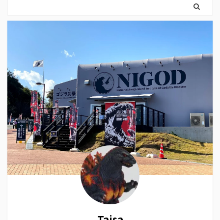
Taisa