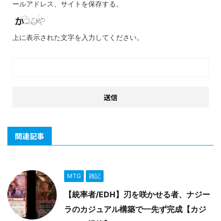
ールアドレス、サイトを保存する。
上に表示された文字を入力してください。
関連記事
MTG
雑記
【統率者/EDH】刃を咲かせる者、ナジー
ラのカジュアル構築で一先ず完成【カジ