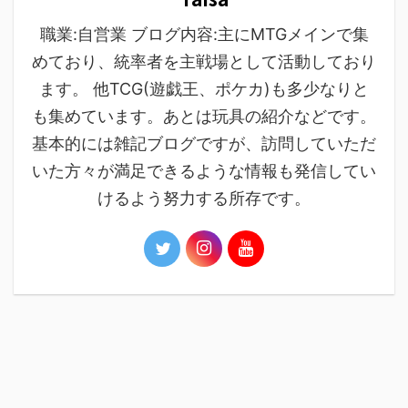
職業:自営業 ブログ内容:主にMTGメインで集
めており、統率者を主戦場として活動しており
ます。 他TCG(遊戯王、ポケカ)も多少なりと
も集めています。あとは玩具の紹介などです。
基本的には雑記ブログですが、訪問していただ
いた方々が満足できるような情報も発信してい
けるよう努力する所存です。