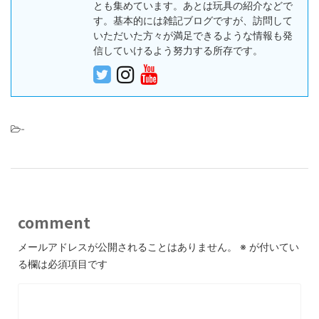
とも集めています。あとは玩具の紹介などで
す。基本的には雑記ブログですが、訪問して
いただいた方々が満足できるような情報も発
信していけるよう努力する所存です。
-
comment
メールアドレスが公開されることはありません。
※
が付いてい
る欄は必須項目です