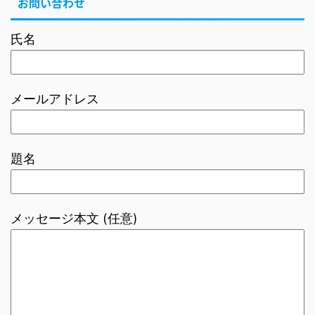
お問い合わせ
氏名
メールアドレス
題名
メッセージ本文 (任意)