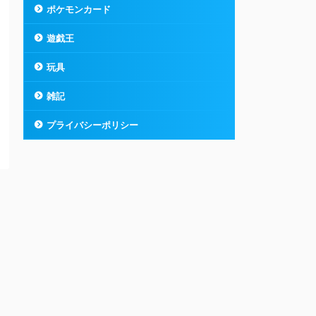
ポケモンカード
遊戯王
玩具
雑記
プライバシーポリシー