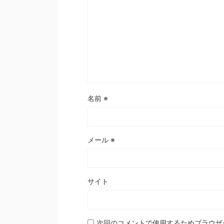
名前
※
メール
※
サイト
次回のコメントで使用するためブラウザ