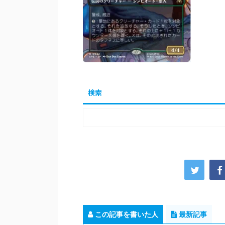
検索
この記事を書いた人
最新記事