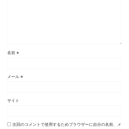
名前
※
メール
※
サイト
次回のコメントで使用するためブラウザーに自分の名前、メ