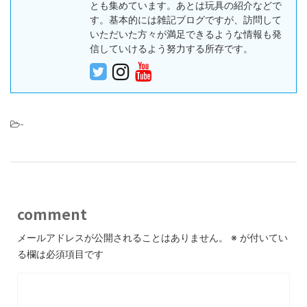
とも集めています。あとは玩具の紹介などで
す。基本的には雑記ブログですが、訪問して
いただいた方々が満足できるような情報も発
信していけるよう努力する所存です。
-
comment
メールアドレスが公開されることはありません。
※
が付いてい
る欄は必須項目です