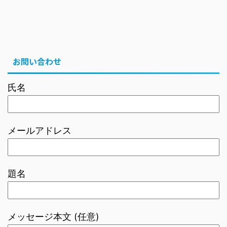
お問い合わせ
氏名
メールアドレス
題名
メッセージ本文 (任意)