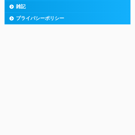
雑記
プライバシーポリシー