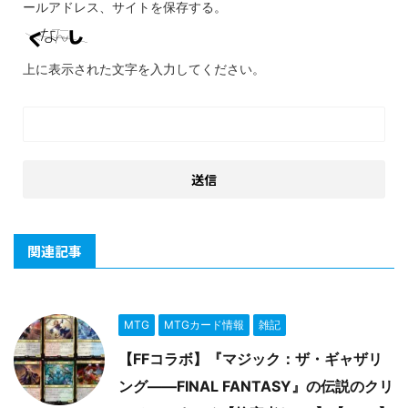
ールアドレス、サイトを保存する。
上に表示された文字を入力してください。
関連記事
MTG
MTGカード情報
雑記
【FFコラボ】『マジック：ザ・ギャザリ
ング――FINAL FANTASY』の伝説のクリ