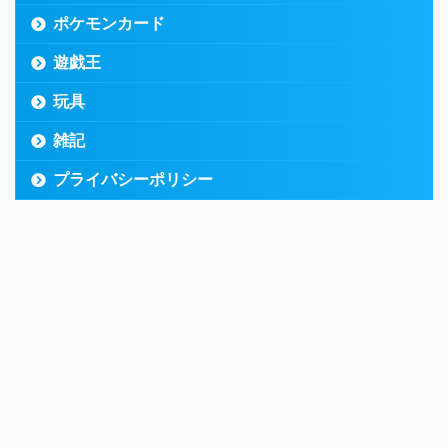
ポケモンカード
遊戯王
玩具
雑記
プライバシーポリシー