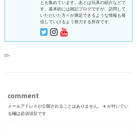
とも集めています。あとは玩具の紹介などで
す。基本的には雑記ブログですが、訪問して
いただいた方々が満足できるような情報も発
信していけるよう努力する所存です。
-
comment
メールアドレスが公開されることはありません。
※
が付いてい
る欄は必須項目です