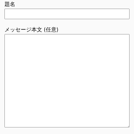
題名
メッセージ本文 (任意)