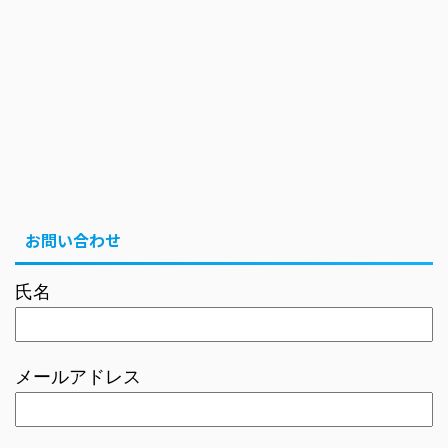
お問い合わせ
氏名
メールアドレス