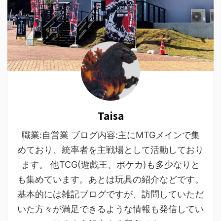
Taisa
職業:自営業 ブログ内容:主にMTGメインで集
めており、統率者を主戦場として活動しており
ます。 他TCG(遊戯王、ポケカ)も多少なりと
も集めています。あとは玩具の紹介などです。
基本的には雑記ブログですが、訪問していただ
いた方々が満足できるような情報も発信してい