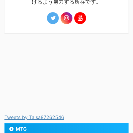
けるよう努力する所存です。
Tweets by Taisa87262546
MTG