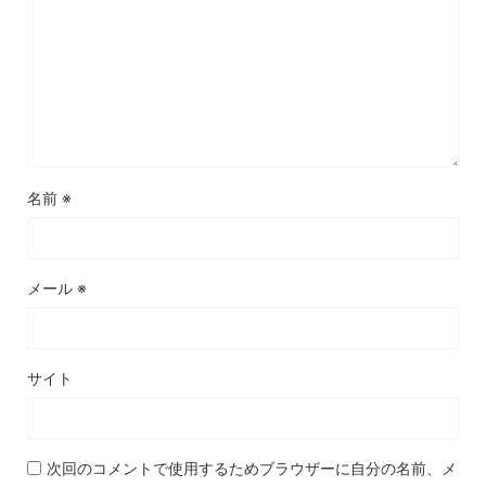
名前
※
メール
※
サイト
次回のコメントで使用するためブラウザーに自分の名前、メ