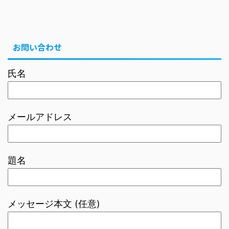
お問い合わせ
氏名
メールアドレス
題名
メッセージ本文 (任意)