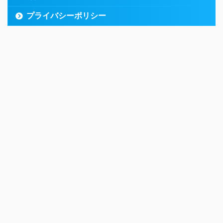
プライバシーポリシー