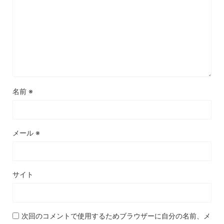
名前
※
メール
※
サイト
次回のコメントで使用するためブラウザーに自分の名前、メ