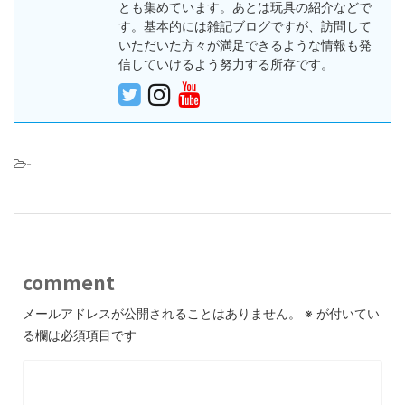
とも集めています。あとは玩具の紹介などで
す。基本的には雑記ブログですが、訪問して
いただいた方々が満足できるような情報も発
信していけるよう努力する所存です。
-
comment
メールアドレスが公開されることはありません。
※
が付いてい
る欄は必須項目です