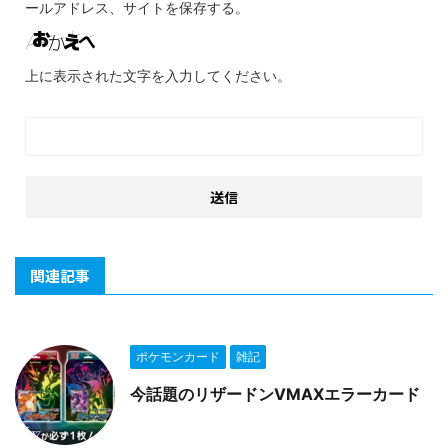
ールアドレス、サイトを保存する。
上に表示された文字を入力してください。
関連記事
ポケモンカード
雑記
今話題のリザードンVMAXエラーカード