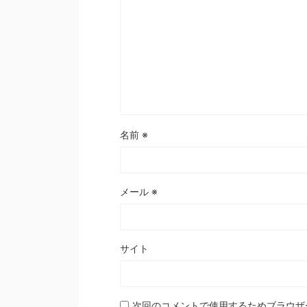
名前
※
メール
※
サイト
次回のコメントで使用するためブラウザ