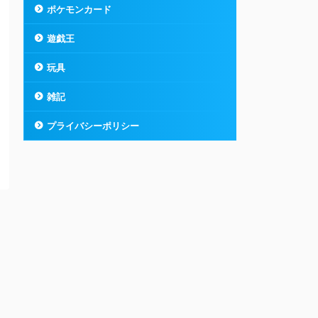
ポケモンカード
遊戯王
玩具
雑記
プライバシーポリシー