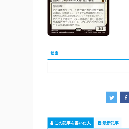
検索
この記事を書いた人
最新記事