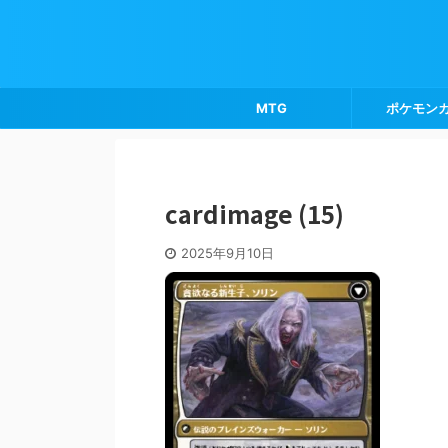
MTG
ポケモン
cardimage (15)
2025年9月10日