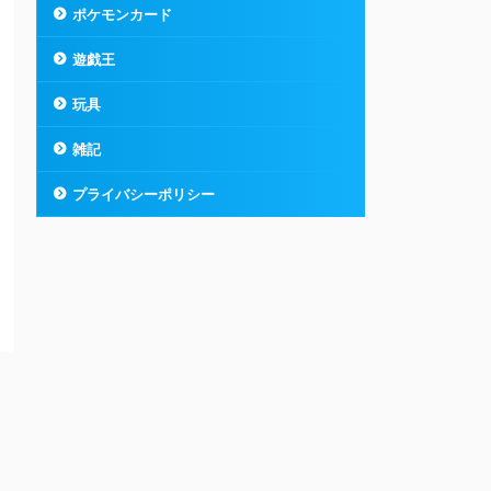
ポケモンカード
遊戯王
玩具
雑記
プライバシーポリシー