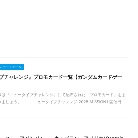
ンダムカードゲーム-
イプチャレンジ』プロモカード一覧【ガンダムカードゲー
事は『ニュータイプチャレンジ』にて配布された「プロモカード」をま
ましょう。 ニュータイプチャレンジ 2025 MISSION1 開催日