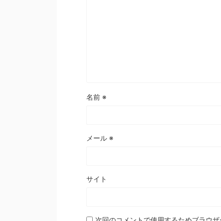
名前
※
メール
※
サイト
次回のコメントで使用するためブラウザ