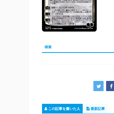
検索
この記事を書いた人
最新記事