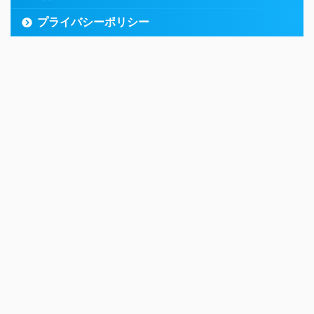
プライバシーポリシー