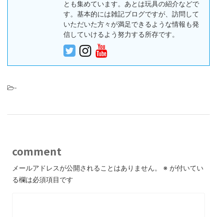
とも集めています。あとは玩具の紹介などで
す。基本的には雑記ブログですが、訪問して
いただいた方々が満足できるような情報も発
信していけるよう努力する所存です。
-
comment
メールアドレスが公開されることはありません。
※
が付いてい
る欄は必須項目です