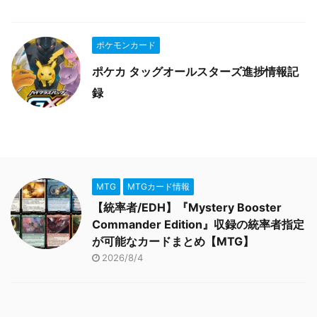
ポケモンカード
ポケカ タッグオールスターズ進捗情報記
録
MTG
MTGカード情報
【統率者/EDH】『Mystery Booster
Commander Edition』収録の統率者指定
が可能なカードまとめ【MTG】
2026/8/4