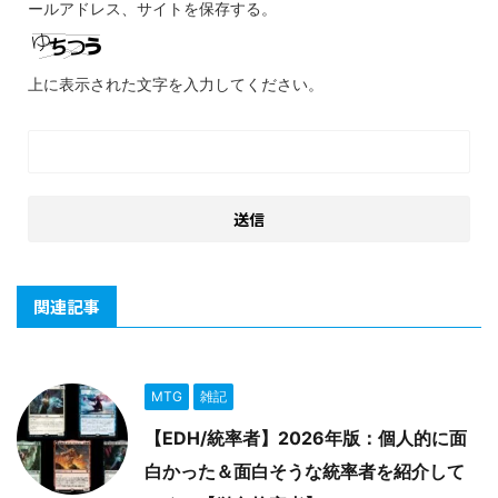
ールアドレス、サイトを保存する。
上に表示された文字を入力してください。
関連記事
MTG
雑記
【EDH/統率者】2026年版：個人的に面
白かった＆面白そうな統率者を紹介して