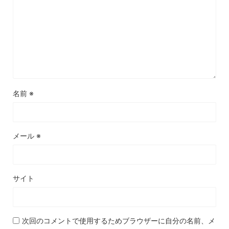
名前
※
メール
※
サイト
次回のコメントで使用するためブラウザーに自分の名前、メ