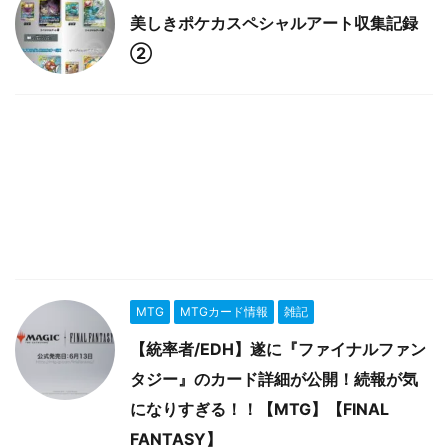
美しきポケカスペシャルアート収集記録
②
MTG
MTGカード情報
雑記
【統率者/EDH】遂に『ファイナルファン
タジー』のカード詳細が公開！続報が気
になりすぎる！！【MTG】【FINAL
FANTASY】