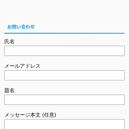
お問い合わせ
氏名
メールアドレス
題名
メッセージ本文 (任意)