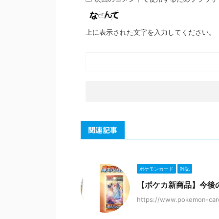
上に表示された文字を入力してください。
関連記事
ポケモンカード
雑記
【ポケカ新商品】今後
https://www.pokemon-car