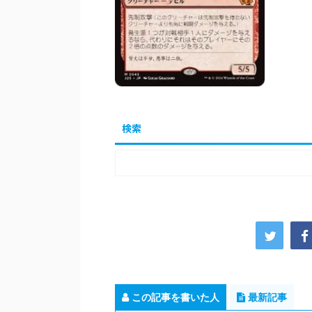
検索
この記事を書いた人
最新記事