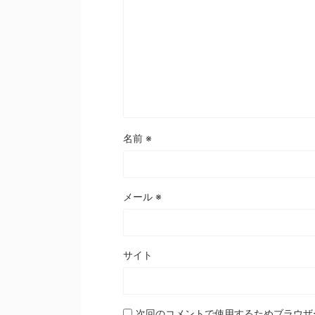
名前
※
メール
※
サイト
次回のコメントで使用するためブラウザ