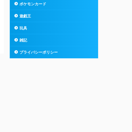
ポケモンカード
遊戯王
玩具
雑記
プライバシーポリシー