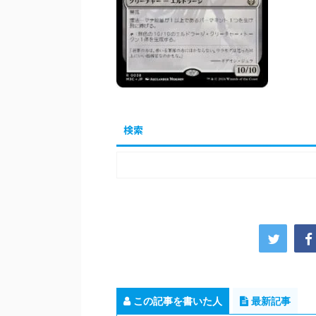
検索
この記事を書いた人
最新記事