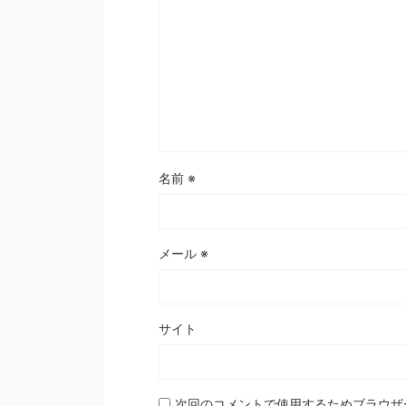
名前
※
メール
※
サイト
次回のコメントで使用するためブラウザ