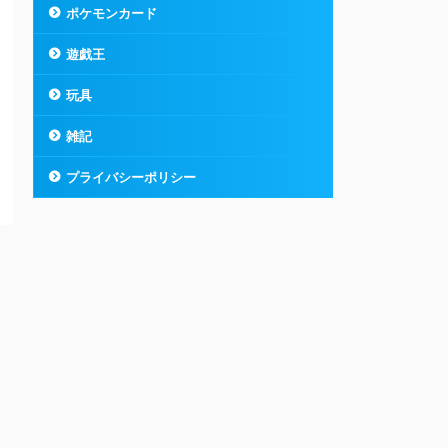
ポケモンカード
遊戯王
玩具
雑記
プライバシーポリシー