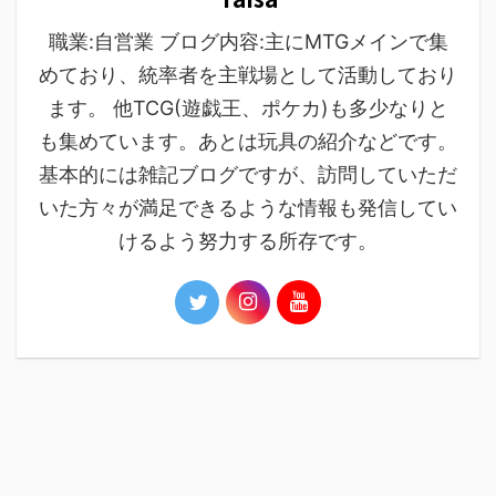
職業:自営業 ブログ内容:主にMTGメインで集
めており、統率者を主戦場として活動しており
ます。 他TCG(遊戯王、ポケカ)も多少なりと
も集めています。あとは玩具の紹介などです。
基本的には雑記ブログですが、訪問していただ
いた方々が満足できるような情報も発信してい
けるよう努力する所存です。