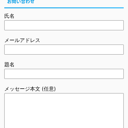
お問い合わせ
氏名
メールアドレス
題名
メッセージ本文 (任意)