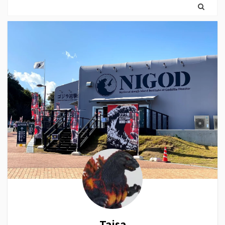
Taisa