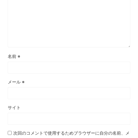
名前
※
メール
※
サイト
次回のコメントで使用するためブラウザーに自分の名前、メ