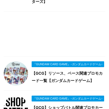
ターズ】
『GUNDAM CARD GAME』-ガンダムカードゲーム-
【GCG】リソース、ベース関連プロモカ
ード一覧【ガンダムカードゲーム】
『GUNDAM CARD GAME』-ガンダムカードゲーム-
【GCG】ショップバトル関連プロモカー