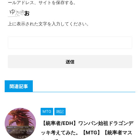
ールアドレス、サイトを保存する。
上に表示された文字を入力してください。
関連記事
MTG
雑記
【統率者/EDH】ワンパン始祖ドラゴンデ
ッキ考えてみた。【MTG】【統率者マス