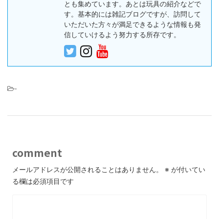
とも集めています。あとは玩具の紹介などで
す。基本的には雑記ブログですが、訪問して
いただいた方々が満足できるような情報も発
信していけるよう努力する所存です。
-
comment
メールアドレスが公開されることはありません。
※
が付いてい
る欄は必須項目です