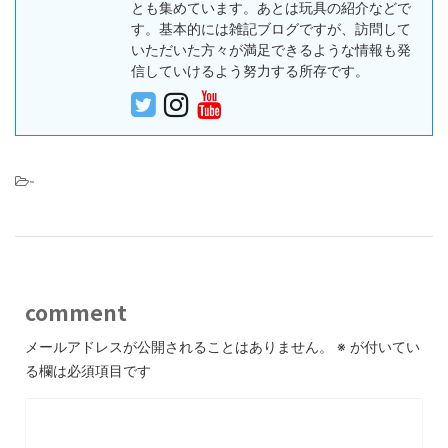
とも集めています。あとは玩具の紹介などで
す。基本的には雑記ブログですが、訪問して
いただいた方々が満足できるような情報も発
信していけるよう努力する所存です。
-
comment
メールアドレスが公開されることはありません。
※
が付いてい
る欄は必須項目です