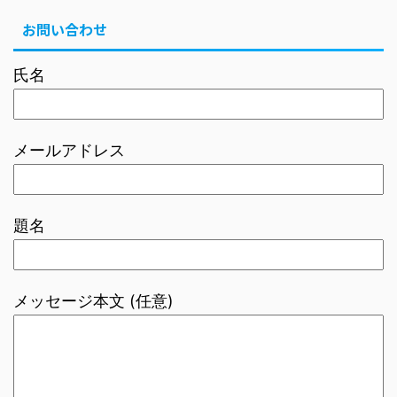
お問い合わせ
氏名
メールアドレス
題名
メッセージ本文 (任意)