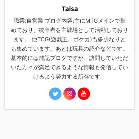
Taisa
職業:自営業 ブログ内容:主にMTGメインで集
めており、統率者を主戦場として活動しており
ます。 他TCG(遊戯王、ポケカ)も多少なりと
も集めています。あとは玩具の紹介などです。
基本的には雑記ブログですが、訪問していただ
いた方々が満足できるような情報も発信してい
けるよう努力する所存です。