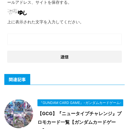
ールアドレス、サイトを保存する。
上に表示された文字を入力してください。
関連記事
『GUNDAM CARD GAME』-ガンダムカードゲーム-
【GCG】『ニュータイプチャレンジ』プ
ロモカード一覧【ガンダムカードゲー