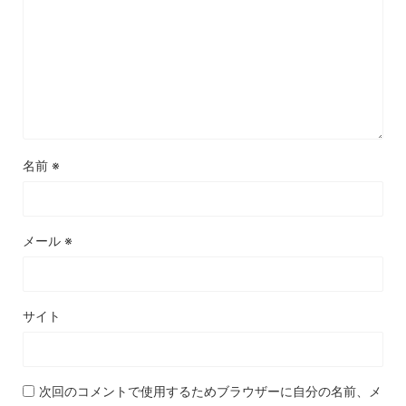
名前
※
メール
※
サイト
次回のコメントで使用するためブラウザーに自分の名前、メ