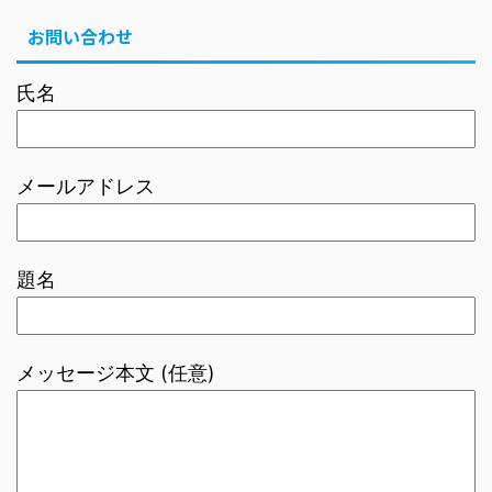
お問い合わせ
氏名
メールアドレス
題名
メッセージ本文 (任意)