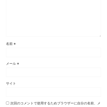
名前
※
メール
※
サイト
次回のコメントで使用するためブラウザーに自分の名前、メ