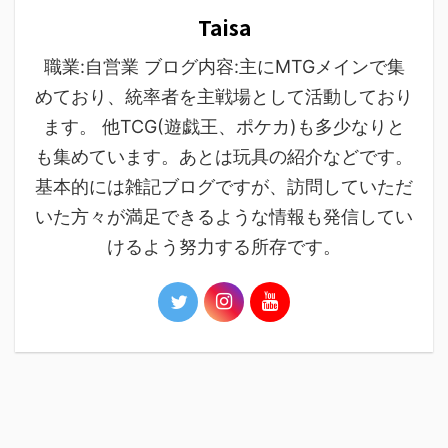
Taisa
職業:自営業 ブログ内容:主にMTGメインで集
めており、統率者を主戦場として活動しており
ます。 他TCG(遊戯王、ポケカ)も多少なりと
も集めています。あとは玩具の紹介などです。
基本的には雑記ブログですが、訪問していただ
いた方々が満足できるような情報も発信してい
けるよう努力する所存です。