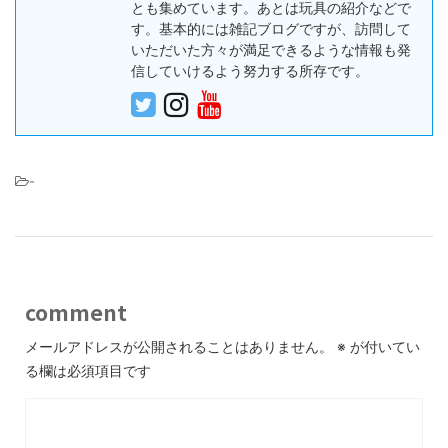
とも集めています。あとは玩具の紹介などで
す。基本的には雑記ブログですが、訪問して
いただいた方々が満足できるような情報も発
信していけるよう努力する所存です。
-
comment
メールアドレスが公開されることはありません。
※
が付いてい
る欄は必須項目です