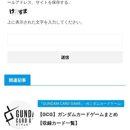
ールアドレス、サイトを保存する。
上に表示された文字を入力してください。
関連記事
『GUNDAM CARD GAME』-ガンダムカードゲーム-
【GCG】ガンダムカードゲームまとめ
【収録カード一覧】