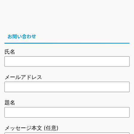
お問い合わせ
氏名
メールアドレス
題名
メッセージ本文 (任意)