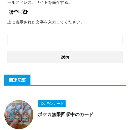
ールアドレス、サイトを保存する。
上に表示された文字を入力してください。
関連記事
ポケモンカード
ポケカ無限回収中のカード