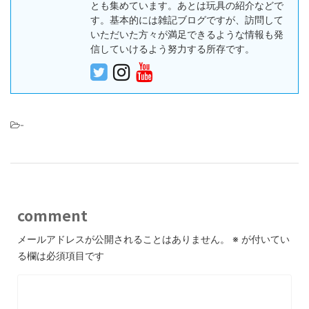
とも集めています。あとは玩具の紹介などで
す。基本的には雑記ブログですが、訪問して
いただいた方々が満足できるような情報も発
信していけるよう努力する所存です。
-
comment
メールアドレスが公開されることはありません。
※
が付いてい
る欄は必須項目です