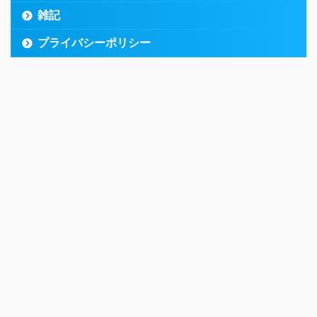
雑記
プライバシーポリシー