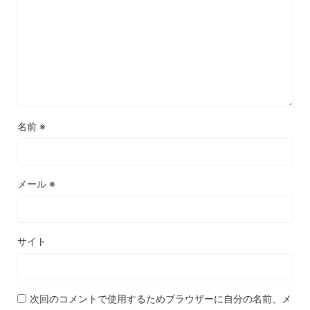
名前
※
メール
※
サイト
次回のコメントで使用するためブラウザーに自分の名前、メ