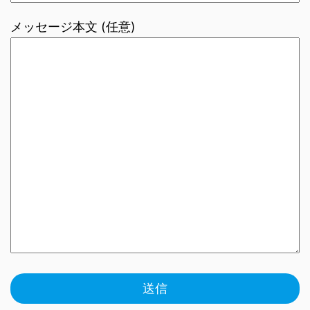
メッセージ本文 (任意)