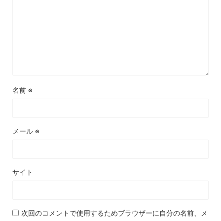
名前
※
メール
※
サイト
次回のコメントで使用するためブラウザーに自分の名前、メ