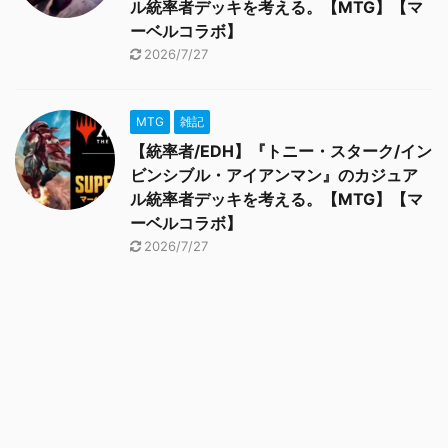
ル統率者デッキを考える。【MTG】【マ
ーベルコラボ】
2026/7/27
MTG
雑記
【統率者/EDH】『トニー・スターク/イン
ビンシブル・アイアンマン』のカジュア
ル統率者デッキを考える。【MTG】【マ
ーベルコラボ】
2026/7/27