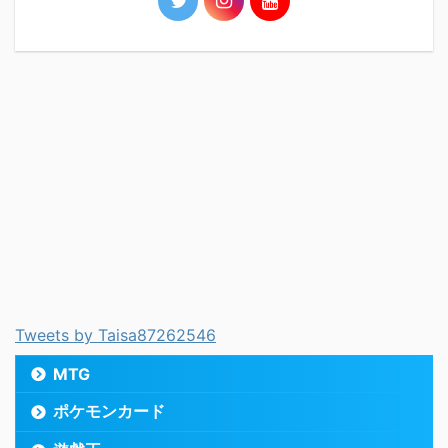
Tweets by Taisa87262546
MTG
ポケモンカード