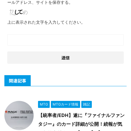
ールアドレス、サイトを保存する。
上に表示された文字を入力してください。
関連記事
MTG
MTGカード情報
雑記
【統率者/EDH】遂に『ファイナルファン
タジー』のカード詳細が公開！続報が気