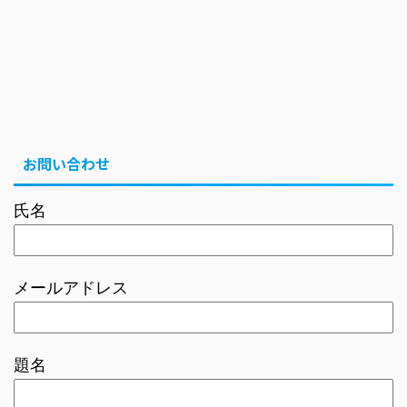
お問い合わせ
氏名
メールアドレス
題名