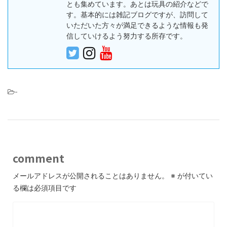
とも集めています。あとは玩具の紹介などで
す。基本的には雑記ブログですが、訪問して
いただいた方々が満足できるような情報も発
信していけるよう努力する所存です。
-
comment
メールアドレスが公開されることはありません。
※
が付いてい
る欄は必須項目です