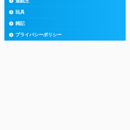
遊戯王
玩具
雑記
プライバシーポリシー