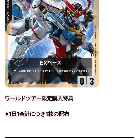
ワールドツアー限定購入特典
※1日1会計につき1枚の配布