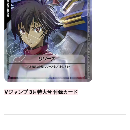
Vジャンプ 3月特大号 付録カード