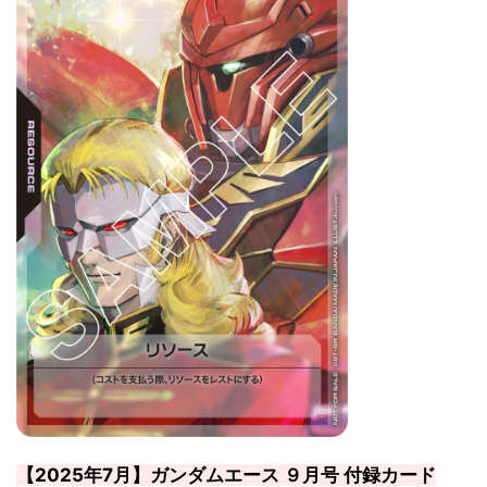
【2025年7月】ガンダムエース ９月号 付録カード