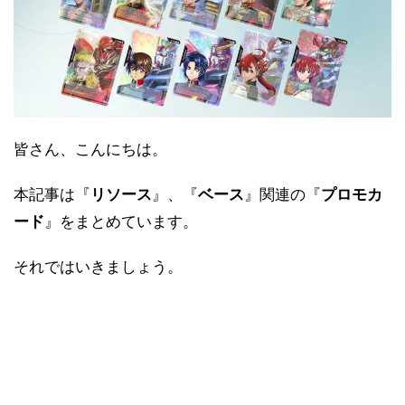
皆さん、こんにちは。
本記事は『
リソース
』、『
ベース
』関連の『
プロモカ
ード
』をまとめています。
それではいきましょう。