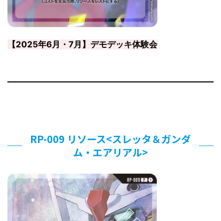
【2025年6月・7月】デモデッキ体験会
RP-009 リソース<スレッタ＆ガンダ
ム・エアリアル>