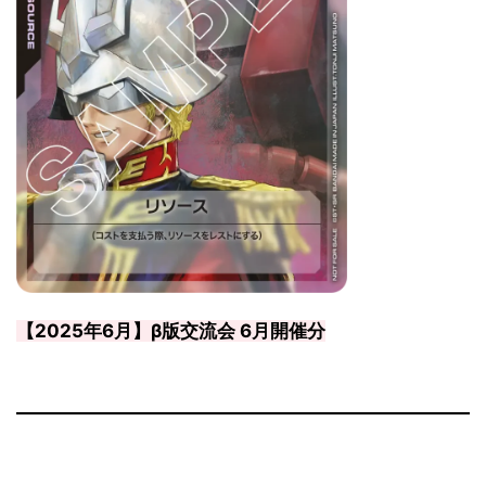
【2025年6月】β版交流会 6月開催分