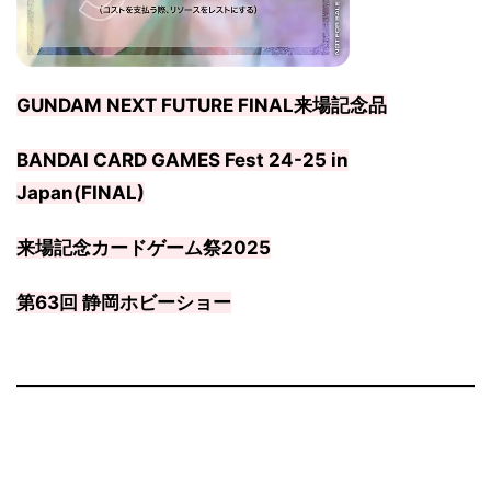
GUNDAM NEXT FUTURE FINAL来場記念品
BANDAI CARD GAMES Fest 24-25 in
Japan(FINAL)
来場記念カードゲーム祭2025
第63回 静岡ホビーショー