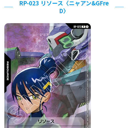
RP-023 リソース〈ニャアン&GFre
D〉