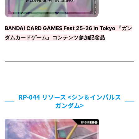
BANDAI CARD GAMES Fest 25-26 in Tokyo 『ガン
ダムカードゲーム』コンテンツ参加記念品
RP-044 リソース <シン＆インパルス
ガンダム>