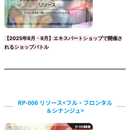
【2025年8月・9月】エキスパートショップで開催さ
れるショップバトル
RP-006 リソース<フル・フロンタル
＆シナンジュ>