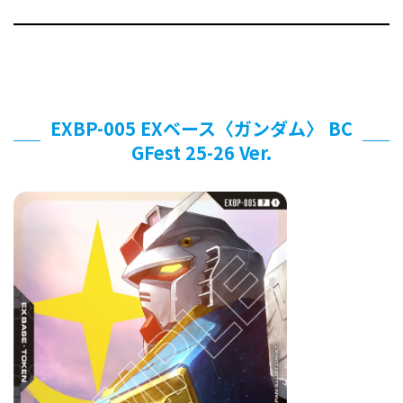
EXBP-005 EXベース〈ガンダム〉 BC
GFest 25-26 Ver.