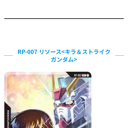
RP-007 リソース<キラ＆ストライク
ガンダム>