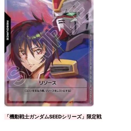
「機動戦士ガンダムSEEDシリーズ」限定戦