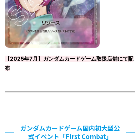
【2025年7月】ガンダムカードゲーム取扱店舗にて配
布
ガンダムカードゲーム国内初大型公
式イベント「First Combat」