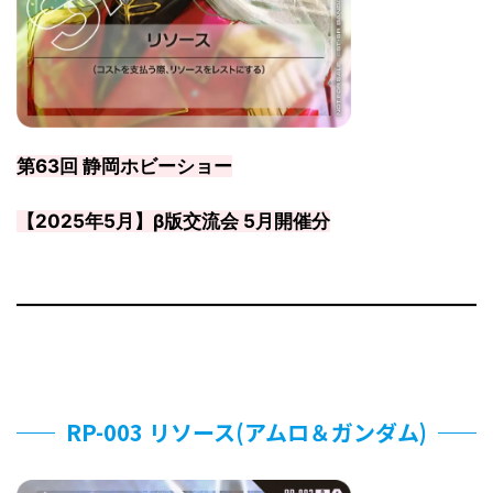
第63回 静岡ホビーショー
【2025年5月】β版交流会 5月開催分
RP-003 リソース(アムロ＆ガンダム)