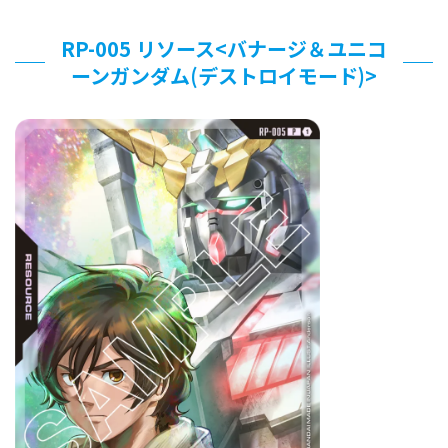
RP-005 リソース<バナージ＆ユニコ
ーンガンダム(デストロイモード)>