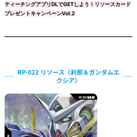
ティーチングアプリDLでGETしよう！リソースカード
プレゼントキャンペーンVol.2
RP-022 リソース〈刹那＆ガンダムエ
クシア〉