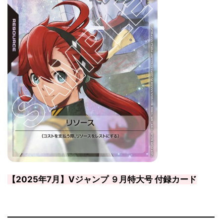
【2025年7月】Vジャンプ ９月特大号 付録カード