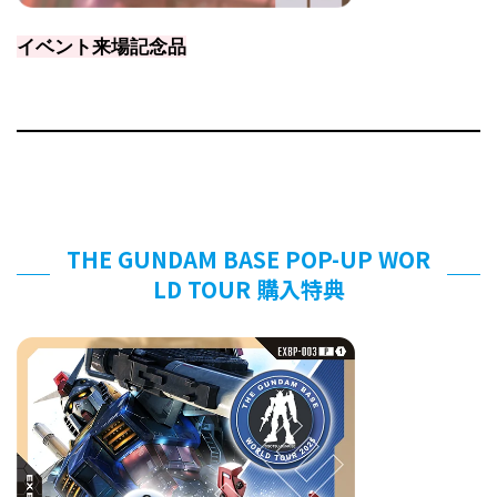
イベント来場記念品
THE GUNDAM BASE POP-UP WOR
LD TOUR 購入特典