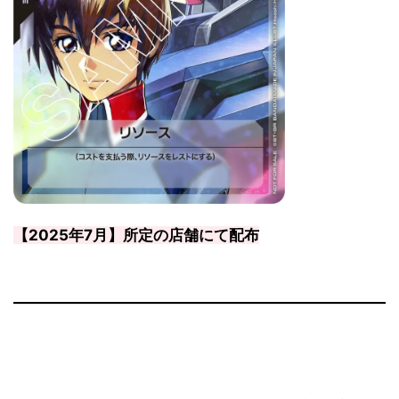
【2025年7月】所定の店舗にて配布