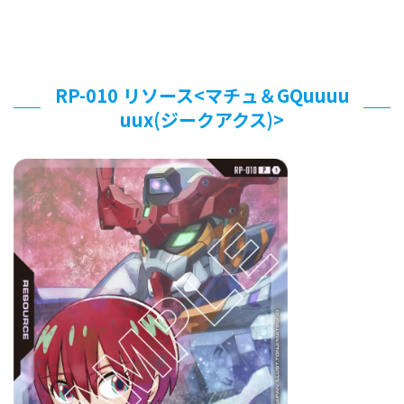
RP-010 リソース<マチュ＆GQuuuu
uux(ジークアクス)>