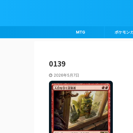
MTG
ポケモン
0139
2026年5月7日