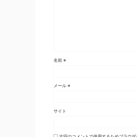
名前
※
メール
※
サイト
次回のコメントで使用するためブラウザ